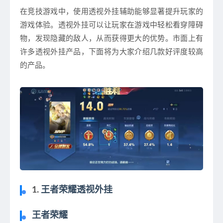
在竞技游戏中，使用透视外挂辅助能够显著提升玩家的
游戏体验。透视外挂可以让玩家在游戏中轻松看穿障碍
物，发现隐藏的敌人，从而获得更大的优势。市面上有
许多透视外挂产品，下面将为大家介绍几款好评度较高
的产品。
1.
王者荣耀透视外挂
王者荣耀