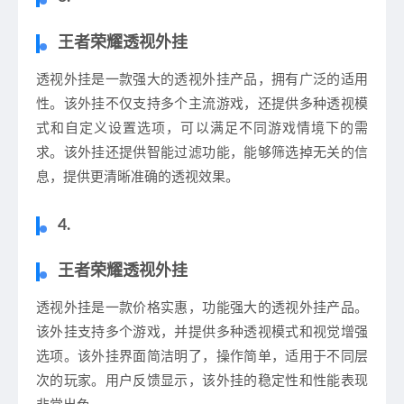
王者荣耀透视外挂
透视外挂是一款强大的透视外挂产品，拥有广泛的适用
性。该外挂不仅支持多个主流游戏，还提供多种透视模
式和自定义设置选项，可以满足不同游戏情境下的需
求。该外挂还提供智能过滤功能，能够筛选掉无关的信
息，提供更清晰准确的透视效果。
4.
王者荣耀透视外挂
透视外挂是一款价格实惠，功能强大的透视外挂产品。
该外挂支持多个游戏，并提供多种透视模式和视觉增强
选项。该外挂界面简洁明了，操作简单，适用于不同层
次的玩家。用户反馈显示，该外挂的稳定性和性能表现