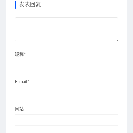
发表回复
昵称*
E-mail*
网站