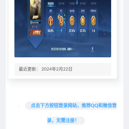
最近更新： 2024年2月22日
点击下方按钮登录网站，推荐QQ和微信登
:
录，无需注册！