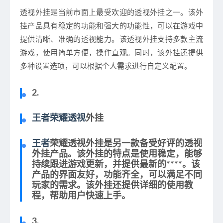
透视外挂是当前市面上最受欢迎的透视外挂之一。该外
挂产品具有稳定的功能和强大的功能性，可以在游戏中
提供清晰、准确的透视能力。该透视外挂支持多款主流
游戏，使用简单方便，操作直观。同时，该外挂还提供
多种设置选项，可以根据个人需求进行自定义配置。
2.
王者荣耀透视
外挂
王者
荣耀透视外挂是另一款备受好评的透视
外挂产品。该外挂的特点是使用稳定，能够
持续跟进游戏更新，并提供最新的****。该
产品的界面友好，功能齐全，可以满足不同
玩家的需求。该外挂还提供详细的使用教
程，帮助用户快速上手。
3.