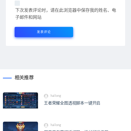
下次发表评论时，请在此浏览器中保存我的姓名、电
子邮件和网站
相关推荐
hailong
王者荣耀全图透视脚本一键开启
hailong