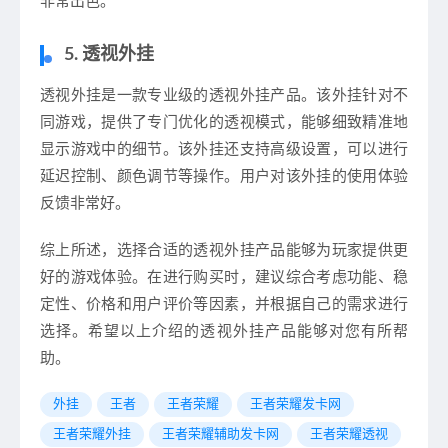
非常出色。
5. 透视外挂
透视外挂是一款专业级的透视外挂产品。该外挂针对不
同游戏，提供了专门优化的透视模式，能够细致精准地
显示游戏中的细节。该外挂还支持高级设置，可以进行
延迟控制、颜色调节等操作。用户对该外挂的使用体验
反馈非常好。
综上所述，选择合适的透视外挂产品能够为玩家提供更
好的游戏体验。在进行购买时，建议综合考虑功能、稳
定性、价格和用户评价等因素，并根据自己的需求进行
选择。希望以上介绍的透视外挂产品能够对您有所帮
助。
外挂
王者
王者荣耀
王者荣耀发卡网
王者荣耀外挂
王者荣耀辅助发卡网
王者荣耀透视