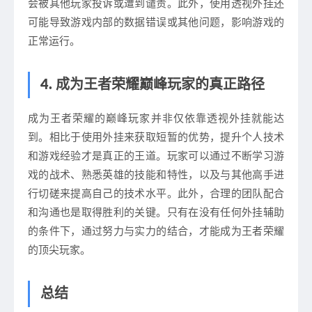
会被其他玩家投诉或遭到谴责。此外，使用透视外挂还
可能导致游戏内部的数据错误或其他问题，影响游戏的
正常运行。
4. 成为王者荣耀巅峰玩家的真正路径
成为王者荣耀的巅峰玩家并非仅依靠透视外挂就能达
到。相比于使用外挂来获取短暂的优势，提升个人技术
和游戏经验才是真正的王道。玩家可以通过不断学习游
戏的战术、熟悉英雄的技能和特性，以及与其他高手进
行切磋来提高自己的技术水平。此外，合理的团队配合
和沟通也是取得胜利的关键。只有在没有任何外挂辅助
的条件下，通过努力与实力的结合，才能成为王者荣耀
的顶尖玩家。
总结