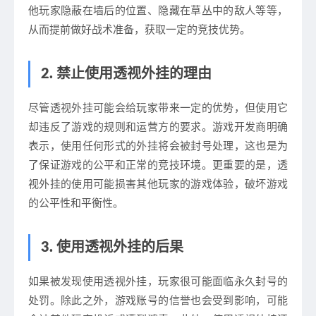
他玩家隐蔽在墙后的位置、隐藏在草丛中的敌人等等，
从而提前做好战术准备，获取一定的竞技优势。
2. 禁止使用透视外挂的理由
尽管透视外挂可能会给玩家带来一定的优势，但使用它
却违反了游戏的规则和运营方的要求。游戏开发商明确
表示，使用任何形式的外挂将会被封号处理，这也是为
了保证游戏的公平和正常的竞技环境。更重要的是，透
视外挂的使用可能损害其他玩家的游戏体验，破坏游戏
的公平性和平衡性。
3. 使用透视外挂的后果
如果被发现使用透视外挂，玩家很可能面临永久封号的
处罚。除此之外，游戏账号的信誉也会受到影响，可能