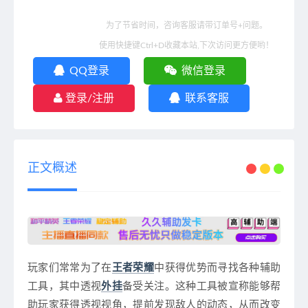
为了节省时间，咨询客服请带订单号+问题。
使用快捷键Ctrl+D收藏本站,下次访问更方便哟！
QQ登录
微信登录
登录/注册
联系客服
正文概述
玩家们常常为了在
王者荣耀
中获得优势而寻找各种辅助
工具，其中透视
外挂
备受关注。这种工具被宣称能够帮
助玩家获得透视视角，提前发现敌人的动态，从而改变