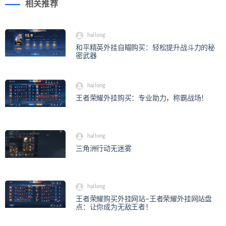
相关推荐
hailong
和平精英外挂自瞄购买：轻松提升战斗力的秘
密武器
hailong
王者荣耀外挂购买：专业助力，称霸战场！
hailong
三角洲行动无迷雾
hailong
王者荣耀购买外挂网站–王者荣耀外挂网站盘
点：让你成为无敌王者！