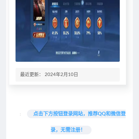
最近更新： 2024年2月10日
点击下方按钮登录网站，推荐QQ和微信登
:
录，无需注册！