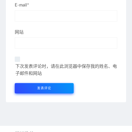
E-mail*
网站
下次发表评论时，请在此浏览器中保存我的姓名、电
子邮件和网站