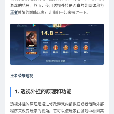
游戏的结局。然而，使用透视外挂是否真的能助你称为
王者
荣耀的巅峰玩家？让我们一起来探讨一下。
王者荣耀透视
1. 透视外挂的原理和功能
透视外挂的原理是通过修改游戏内部数据或者借助外部
程序来改变玩家的视角。它可以使玩家在游戏中看到其