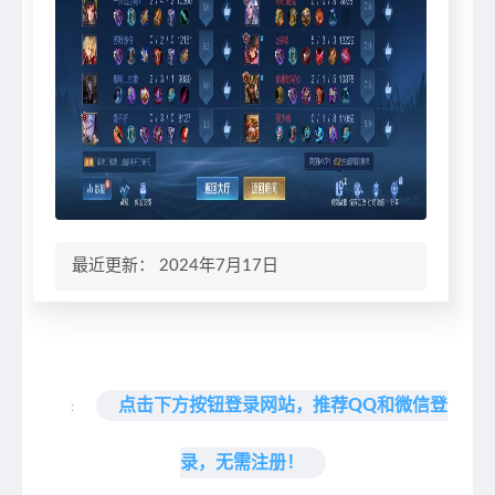
最近更新： 2024年7月17日
点击下方按钮登录网站，推荐QQ和微信登
:
录，无需注册！