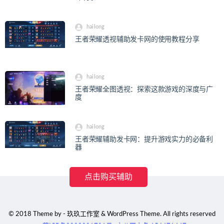
hailong
王者荣耀透视辅助发卡网的使用教程分享
hailong
王者荣耀全图透视：探索这款游戏的深度与广
度
hailong
王者荣耀辅助发卡网：提升游戏实力的必备利
器
点击购买辅助
© 2018 Theme by - 玖玖工作室 & WordPress Theme. All rights reserved