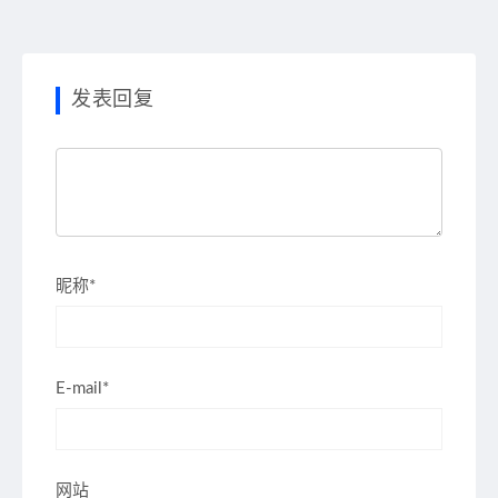
发表回复
昵称*
E-mail*
网站