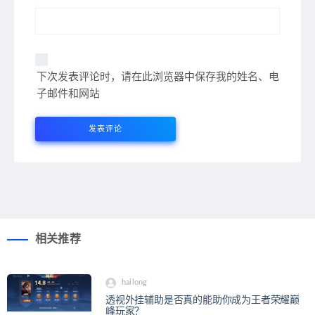
下次发表评论时，请在此浏览器中保存我的姓名、电
子邮件和网站
相关推荐
hailong
透视外挂辅助是否真的能助你成为王者荣耀巅
峰玩家？