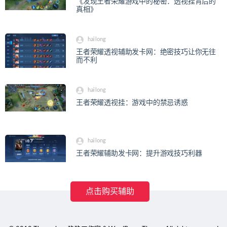
《发现王者荣耀游戏中的秘密：透视挂背后的
真相》
hailong
王者荣耀透视辅助发卡网：绝密技巧让你无往
而不利
hailong
王者荣耀透视挂：游戏中的禁忌诱惑
hailong
王者荣耀辅助发卡网：提升游戏技巧利器
点击购买辅助