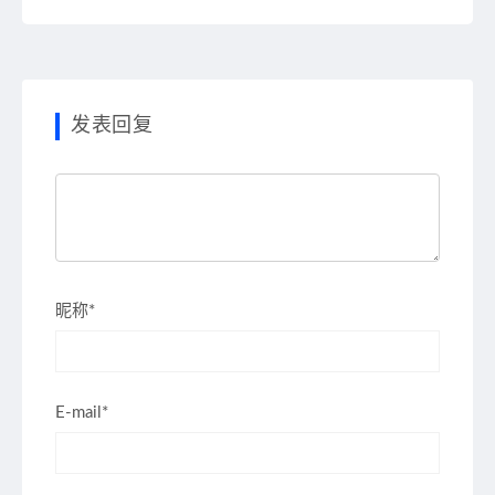
发表回复
昵称*
E-mail*