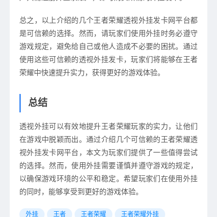
总之，以上介绍的几个王者荣耀透视外挂发卡网平台都
是可信赖的选择。然而，请玩家们使用外挂时务必遵守
游戏规定，避免给自己或他人造成不必要的困扰。通过
使用这些可信赖的透视外挂发卡，玩家们将能够在王者
荣耀中快速提升实力，获得更好的游戏体验。
总结
透视外挂可以有效地提升王者荣耀玩家的实力，让他们
在游戏中脱颖而出。通过介绍几个可信赖的王者荣耀透
视外挂发卡网平台，本文为玩家们提供了一些值得尝试
的选择。然而，使用外挂需要谨慎并遵守游戏的规定，
以确保游戏环境的公平和稳定。希望玩家们在使用外挂
的同时，能够享受到更好的游戏体验。
外挂
王者
王者荣耀
王者荣耀外挂