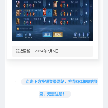
最近更新： 2024年7月6日
点击下方按钮登录网站，推荐QQ和微信登
:
录，无需注册！