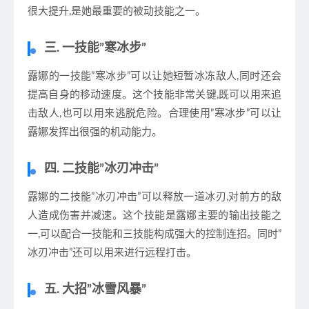
很大提升,是她最重要的被动技能之一。
三. 一技能”寒冰步”
露娜的一技能”寒冰步”可以让她短暂冰冻敌人,同时还会
提高自身的移动速度。这个技能非常关键,既可以用来追
击敌人,也可以用来逃脱危险。合理使用”寒冰步”可以让
露娜发挥出很强的机动能力。
四. 二技能”冰刃冲击”
露娜的二技能”冰刃冲击”可以释放一道冰刃,对前方的敌
人造成伤害并减速。这个技能是露娜主要的输出技能之
一,可以配合一技能和三技能构成强大的控制连招。同时”
冰刃冲击”还可以用来进行远程打击。
五. 大招”冰雪风暴”