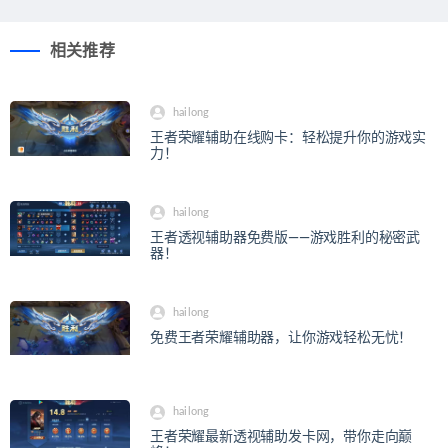
相关推荐
hailong
王者荣耀辅助在线购卡：轻松提升你的游戏实
力！
hailong
王者透视辅助器免费版——游戏胜利的秘密武
器！
hailong
免费王者荣耀辅助器，让你游戏轻松无忧！
hailong
王者荣耀最新透视辅助发卡网，带你走向巅