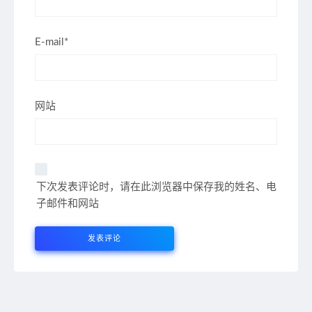
E-mail*
网站
下次发表评论时，请在此浏览器中保存我的姓名、电
子邮件和网站