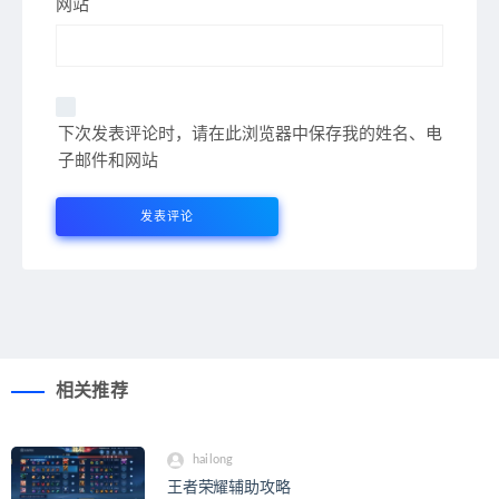
网站
下次发表评论时，请在此浏览器中保存我的姓名、电
子邮件和网站
相关推荐
hailong
王者荣耀辅助攻略