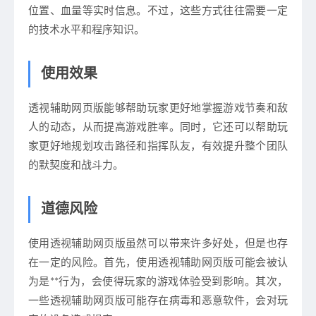
位置、血量等实时信息。不过，这些方式往往需要一定
的技术水平和程序知识。
使用效果
透视辅助网页版能够帮助玩家更好地掌握游戏节奏和敌
人的动态，从而提高游戏胜率。同时，它还可以帮助玩
家更好地规划攻击路径和指挥队友，有效提升整个团队
的默契度和战斗力。
道德风险
使用透视辅助网页版虽然可以带来许多好处，但是也存
在一定的风险。首先，使用透视辅助网页版可能会被认
为是**行为，会使得玩家的游戏体验受到影响。其次，
一些透视辅助网页版可能存在病毒和恶意软件，会对玩