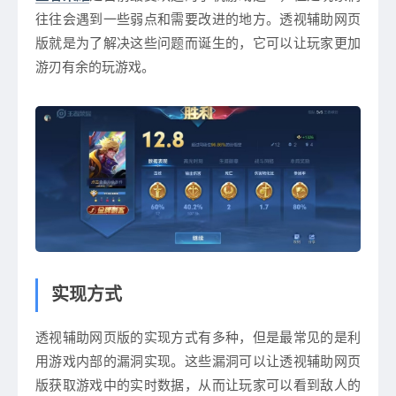
往往会遇到一些弱点和需要改进的地方。透视辅助网页
版就是为了解决这些问题而诞生的，它可以让玩家更加
游刃有余的玩游戏。
实现方式
透视辅助网页版的实现方式有多种，但是最常见的是利
用游戏内部的漏洞实现。这些漏洞可以让透视辅助网页
版获取游戏中的实时数据，从而让玩家可以看到敌人的