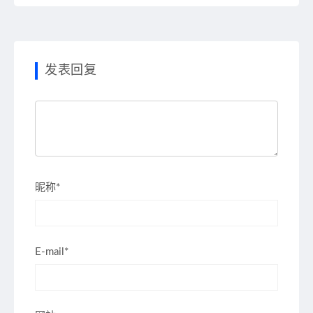
发表回复
昵称*
E-mail*