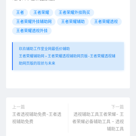
王者
王者荣耀
王者荣耀外挂购买
王者荣耀外挂辅助网
王者荣耀辅助
王者荣耀透视
王者荣耀透视外挂
玖玖辅助工作室全网最低价辅助
王者荣耀辅助网
»
王者荣耀透视辅助网页版–王者荣耀透视辅
助网页版的现状与未来
上一篇
下一篇
王者透视辅助免费–王者透
透视辅助工具王者荣耀– 王
视辅助免费
者荣耀必备辅助工具 – 透视
辅助工具