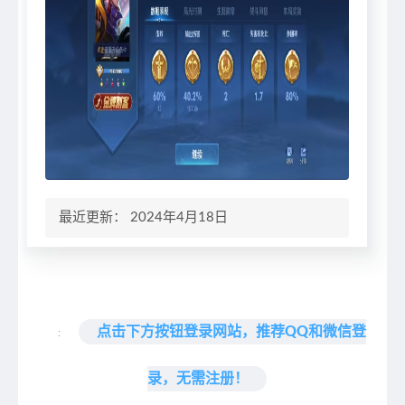
最近更新： 2024年4月18日
点击下方按钮登录网站，推荐QQ和微信登
:
录，无需注册！