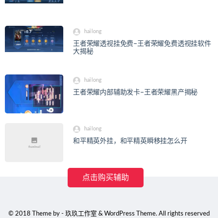
hailong
王者荣耀透视挂免费–王者荣耀免费透视挂软件
大揭秘
hailong
王者荣耀内部辅助发卡–王者荣耀黑产揭秘
hailong
和平精英外挂，和平精英瞬移挂怎么开
点击购买辅助
© 2018 Theme by - 玖玖工作室 & WordPress Theme. All rights reserved