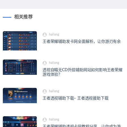
相关推荐
hailong
王者荣耀辅助发卡网全面解析，让你游刃有余
hailong
透视自瞄无CD外挂辅助网站如何影响王者荣耀
游戏体验？
hailong
王者透视辅助下载– 王者透视援助下载
hailong
王者荣耀辅助透视卡网教程分享，让你成为游