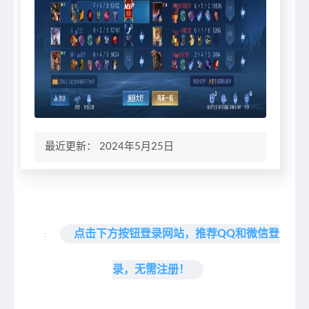
最近更新： 2024年5月25日
点击下方按钮登录网站，推荐QQ和微信登
:
录，无需注册！