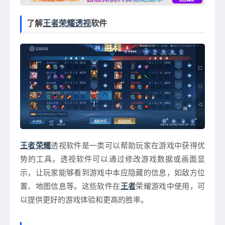
了解
王者荣耀透视
软件
王者荣耀
透视软件是一类可以帮助玩家在游戏中获得优
势的工具。透视软件可以通过修改游戏数据或画面显
示，让玩家能够看到游戏中本应隐藏的信息，如敌方位
置、地图信息等。这些软件在
王者
荣耀游戏中使用，可
以提供更好的游戏体验和更高的胜率。