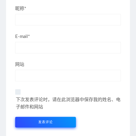
昵称*
E-mail*
网站
下次发表评论时，请在此浏览器中保存我的姓名、电
子邮件和网站