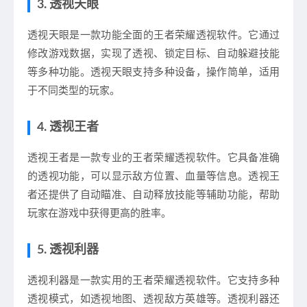
3. 透视天眼
透视天眼是一款功能全面的王者荣耀透视软件。它通过
修改游戏数据，实现了透视、锁定目标、自动躲避技能
等多种功能。透视天眼支持多种设备，操作简单，适用
于不同类型的玩家。
4. 透视王者
透视王者是一款专业的王者荣耀透视软件。它具备准确
的透视功能，可以显示敌方位置、血量等信息。透视王
者还提供了自动瞄准、自动释放技能等辅助功能，帮助
玩家在游戏中获得更高的胜率。
5. 透视利器
透视利器是一款实用的王者荣耀透视软件。它支持多种
透视模式，如透视地图、透视敌方英雄等。透视利器还