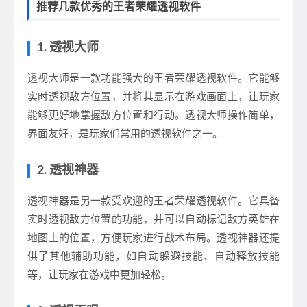
推荐几款优秀的王者荣耀透视软件
1. 透视大师
透视大师是一款功能强大的王者荣耀透视软件。它能够
实时透视敌方位置，并将其显示在游戏画面上，让玩家
能够更好地掌握敌方位置和行动。透视大师操作简单，
界面友好，是玩家们常用的透视软件之一。
2. 透视神器
透视神器是另一款受欢迎的王者荣耀透视软件。它具备
实时透视敌方位置的功能，并可以自动标记敌方英雄在
地图上的位置，方便玩家进行战术布局。透视神器还提
供了其他辅助功能，如自动躲避技能、自动释放技能
等，让玩家在游戏中更加轻松。