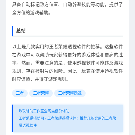
具备自动标记敌方位置、自动躲避技能等功能，提供了
全方位的游戏辅助。
总结
以上是几款实用的王者荣耀透视软件的推荐。这些软件
在游戏中可以帮助玩家获得更好的游戏体验和更高的胜
率。然而，需要注意的是，使用透视软件可能违反游戏
规则，存在被封号的风险。因此，玩家在使用透视软件
时应谨慎，并遵守游戏规则。
王者
王者荣耀
王者荣耀透视
玖玖辅助工作室全网最低价辅助
王者荣耀辅助网
»
王者荣耀透视软件：推荐几款实用的王者荣
耀透视软件