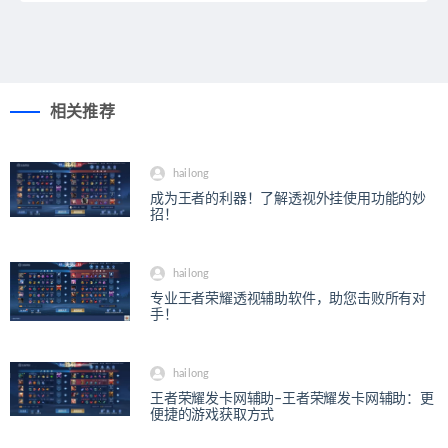
相关推荐
hailong
成为王者的利器！了解透视外挂使用功能的妙
招！
hailong
专业王者荣耀透视辅助软件，助您击败所有对
手！
hailong
王者荣耀发卡网辅助–王者荣耀发卡网辅助：更
便捷的游戏获取方式