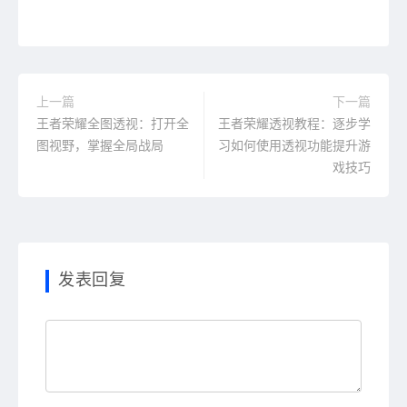
上一篇
下一篇
王者荣耀全图透视：打开全
王者荣耀透视教程：逐步学
图视野，掌握全局战局
习如何使用透视功能提升游
戏技巧
发表回复