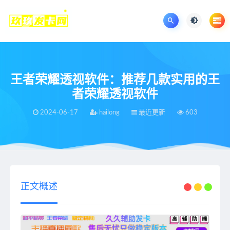
王者荣耀透视软件：推荐几款实用的王
者荣耀透视软件
2024-06-17
hailong
最近更新
603
当前位置：
王者荣耀辅助网
最近更新
王者荣耀透视软件：推荐几款实用的王者荣耀透视软件
>
>
正文概述