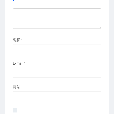
昵称*
E-mail*
网站