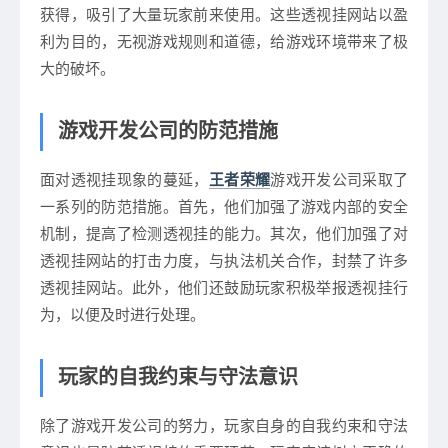
获得，吸引了大量玩家前来使用。这些透视挂网站以盈
利为目的，无视游戏规则和道德，给游戏环境带来了极
大的破坏。
游戏开发公司的防范措施
面对透视挂现象的蔓延，
王者荣耀
游戏开发公司采取了
一系列的防范措施。首先，他们加强了游戏内部的安全
机制，提高了检测透视挂的能力。其次，他们加强了对
透视挂网站的打击力度，与执法机关合作，封禁了许多
透视挂网站。此外，他们还鼓励玩家积极举报透视挂行
为，以便及时进行处理。
玩家的自我约束与守法意识
除了游戏开发公司的努力，玩家自身的自我约束和守法