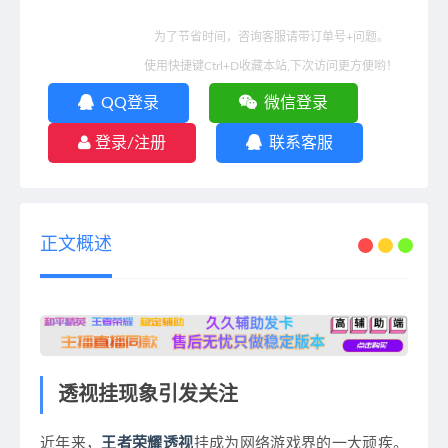
为了节省时间，咨询客服请带订单号+问题。
使用快捷键Ctrl+D收藏本站,下次访问更方便哟！
QQ登录
微信登录
登录/注册
联系客服
正文概述
透视挂现象引发关注
近年来，
王者荣耀透视
挂成为网络游戏界的一大顽疾。