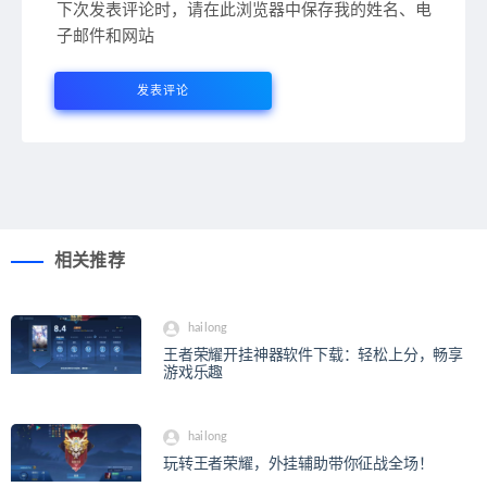
下次发表评论时，请在此浏览器中保存我的姓名、电
子邮件和网站
相关推荐
hailong
王者荣耀开挂神器软件下载：轻松上分，畅享
游戏乐趣
hailong
玩转王者荣耀，外挂辅助带你征战全场！