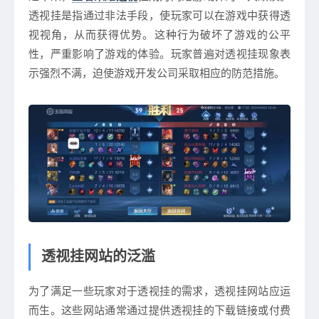
透视挂是指通过非法手段，使玩家可以在游戏中获得透
视视角，从而获得优势。这种行为破坏了游戏的公平
性，严重影响了游戏的体验。玩家普遍对透视挂现象表
示强烈不满，迫使游戏开发公司采取相应的防范措施。
透视挂网站的泛滥
为了满足一些玩家对于透视挂的需求，透视挂网站应运
而生。这些网站通常通过提供透视挂的下载链接或付费