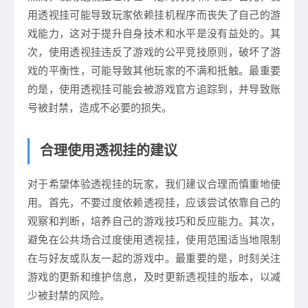
用透视挂可能导致玩家依赖挂机程序而丧失了自己的游
戏能力，这对于提升自身技术和水平是没有益处的。其
次，使用透视挂违反了游戏的公平竞技原则，破坏了游
戏的平衡性，可能导致其他玩家的不满和抵触。最重要
的是，使用透视挂可能会被游戏官方追踪到，并导致账
号被封禁，造成不必要的损失。
合理使用透视挂的建议
对于希望体验透视挂的玩家，我们建议合理而慎重地使
用。首先，不要过度依赖透视挂，应该尝试依靠自己的
观察和判断，培养自己的游戏技巧和反应能力。其次，
避免在公共场合过度使用透视挂，使用范围适当地限制
在与好友或队友一起的游戏中。最重要的是，时刻关注
游戏的更新和维护信息，及时更新透视挂的版本，以减
少被封禁的风险。