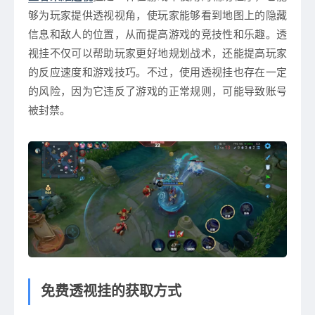
够为玩家提供透视视角，使玩家能够看到地图上的隐藏
信息和敌人的位置，从而提高游戏的竞技性和乐趣。透
视挂不仅可以帮助玩家更好地规划战术，还能提高玩家
的反应速度和游戏技巧。不过，使用透视挂也存在一定
的风险，因为它违反了游戏的正常规则，可能导致账号
被封禁。
免费透视挂的获取方式