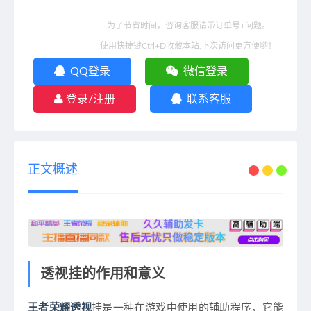
为了节省时间，咨询客服请带订单号+问题。
使用快捷键Ctrl+D收藏本站,下次访问更方便哟！
QQ登录
微信登录
登录/注册
联系客服
正文概述
透视挂的作用和意义
王者荣耀透视
挂是一种在游戏中使用的辅助程序，它能