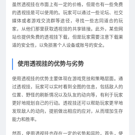
虽然透视挂在市面上有一定的价格，但是也有一些免费
的透视挂是可以使用的。玩家可以通过一些论坛、社交
媒体或者游戏交流群等途径，寻找一些志同道合的玩
家，从他们那里获取透视挂的共享链接。此外，某些网
站也提供免费的透视挂下载，但是玩家需要注意下载渠
道的安全性，以免损害个人设备或账号的安全。
使用透视挂的优势与劣势
使用透视挂的优势主要体现在游戏竞技和策略层面。通
过透视挂，玩家可以实时看到全图的信息，包括敌人的
位置、野怪的刷新情况以及队友的动向等，有利于玩家
更好地规划自己的行动。透视挂还可以帮助玩家更早地
发现敌人的动向，提前做出相应的应对，从而增加生存
能力和胜率。
然而，使用透视挂也存在一定的劣势和风险。首先，使