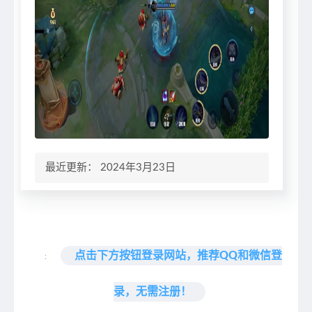
最近更新： 2024年3月23日
点击下方按钮登录网站，推荐QQ和微信登
:
录，无需注册！