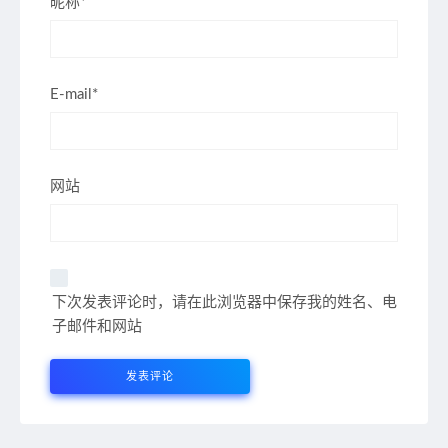
昵称*
E-mail*
网站
下次发表评论时，请在此浏览器中保存我的姓名、电
子邮件和网站