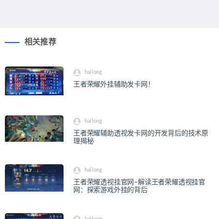
相关推荐
hailong
王者荣耀外挂辅助发卡网！
hailong
王者荣耀辅助透视发卡网的开发背后的技术原
理揭秘
hailong
王者荣耀透视挂官网–解读王者荣耀透视挂官
网：探索游戏外挂的背后
hailong