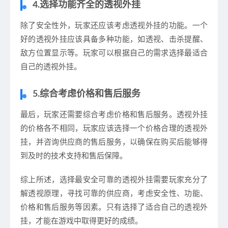
4.选择功能齐全的透视外挂
除了安全性外，玩家还应该考虑透视外挂的功能。一个
好的透视外挂应该具备多种功能，如透视、击杀提醒、
敌方位置显示等。玩家可以根据自己的需求选择最适合
自己的透视外挂。
5.综合考虑价格和售后服务
最后，玩家还需要综合考虑价格和售后服务。透视外挂
的价格各不相同，玩家应该选择一个价格合理的透视外
挂，并咨询供应商的售后服务，以确保在购买后能够得
到及时的技术支持和售后保障。
综上所述，选择最安全可靠的透视外挂需要玩家充分了
解透视原理，寻找可靠的供应商，考虑安全性、功能、
价格和售后服务等因素。只有选择了适合自己的透视外
挂，才能在游戏中取得更好的成绩。