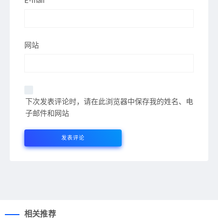
E-mail*
网站
下次发表评论时，请在此浏览器中保存我的姓名、电
子邮件和网站
相关推荐