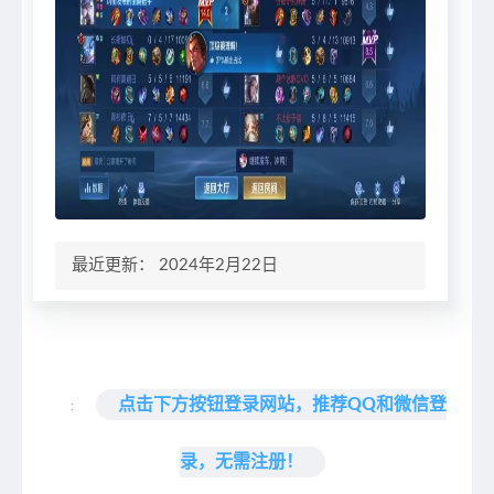
最近更新： 2024年2月22日
点击下方按钮登录网站，推荐QQ和微信登
:
录，无需注册！