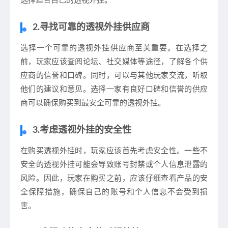
选择适合自己的透视外挂。
2.寻找可靠的透视外挂供应商
选择一个可靠的透视外挂供应商至关重要。在选择之
前，玩家应该查阅论坛、社交媒体等途径，了解各个供
应商的信誉和口碑。同时，可以与其他玩家交流，听取
他们的建议和意见。选择一家有良好口碑和信誉的供应
商可以确保购买到最安全可靠的透视外挂。
3.考虑透视外挂的安全性
在购买透视外挂时，玩家应该首先考虑安全性。一些不
安全的透视外挂可能会导致账号封禁或个人信息泄露的
风险。因此，玩家在购买之前，应该仔细查看产品的安
全保障措施，确保自己的账号和个人信息不会受到损
害。