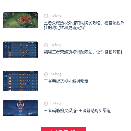
hailong
王者荣耀透视外挂辅助购买攻略：检查透视外
挂的稳定性和更新支持”
hailong
揭秘王者荣耀透视辅助网站，让你轻松登顶！
hailong
王者荣耀透视挂解封秘籍
hailong
王者辅助购买渠道–王者辅助购买渠道