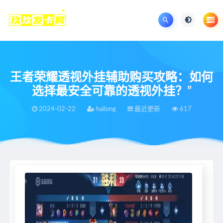
王者荣耀透视外挂辅助购买攻略：如何
选择最安全可靠的透视外挂？”
2024-02-22
hailong
最近更新
617
当前位置：
王者荣耀辅助网
最近更新
王者荣耀透视外挂辅助购买攻略：如何选择最安全可靠的透视外挂？”
>
>