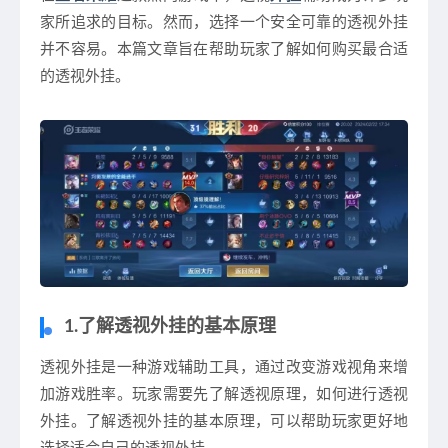
家所追求的目标。然而，选择一个安全可靠的透视外挂
并不容易。本篇文章旨在帮助玩家了解如何购买最合适
的透视外挂。
1.了解透视外挂的基本原理
透视外挂是一种游戏辅助工具，通过改变游戏视角来增
加游戏胜率。玩家需要先了解透视原理，如何进行透视
外挂。了解透视外挂的基本原理，可以帮助玩家更好地