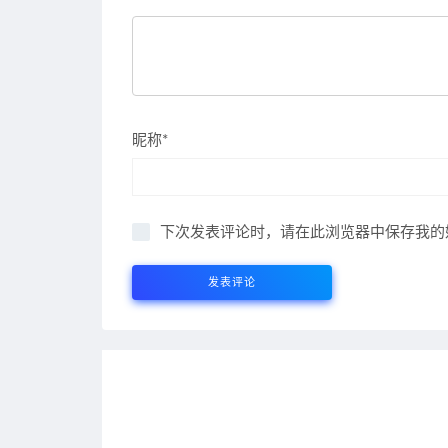
昵称*
下次发表评论时，请在此浏览器中保存我的