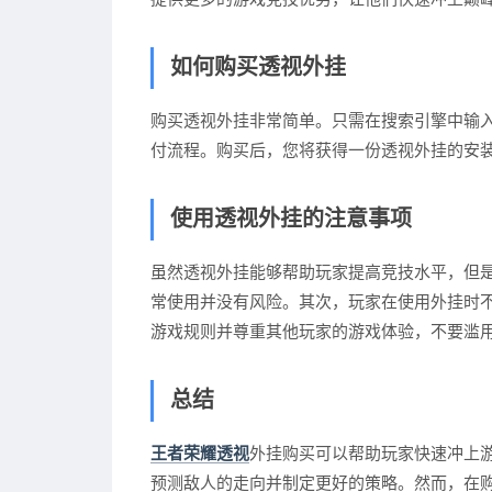
如何购买透视外挂
购买透视外挂非常简单。只需在搜索引擎中输
付流程。购买后，您将获得一份透视外挂的安
使用透视外挂的注意事项
虽然透视外挂能够帮助玩家提高竞技水平，但
常使用并没有风险。其次，玩家在使用外挂时
游戏规则并尊重其他玩家的游戏体验，不要滥
总结
王者荣耀透视
外挂购买可以帮助玩家快速冲上
预测敌人的走向并制定更好的策略。然而，在