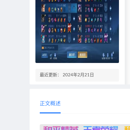
最近更新： 2024年2月21日
正文概述