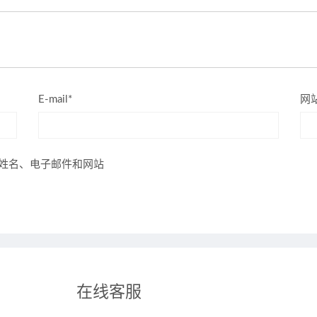
E-mail*
网
姓名、电子邮件和网站
在线客服