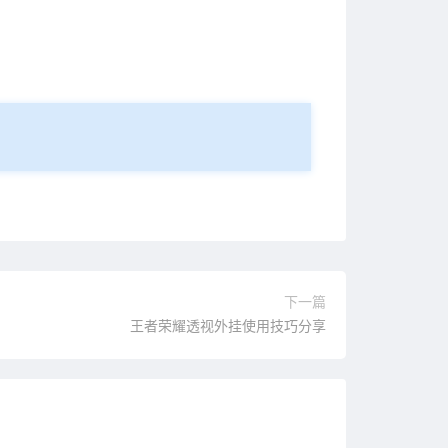
下一篇
王者荣耀透视外挂使用技巧分享