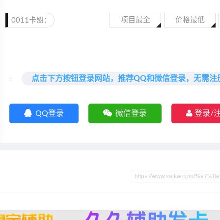
项目最全
价格最低
0011卡盟：
点击下方按钮登录网站，推荐QQ和微信登录，无需注
:
QQ登录
微信登录
登录/