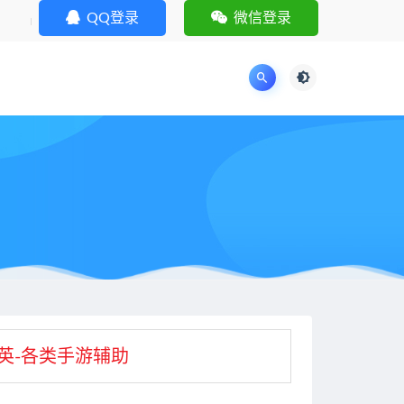
QQ登录
微信登录
英-各类手游辅助