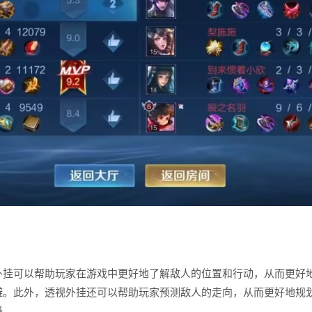
外挂可以帮助玩家在游戏中更好地了解敌人的位置和行动，从而更好
避。此外，透视外挂还可以帮助玩家预测敌人的走向，从而更好地规
峰。