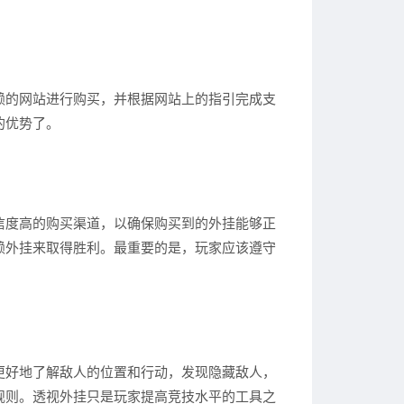
赖的网站进行购买，并根据网站上的指引完成支
的优势了。
信度高的购买渠道，以确保购买到的外挂能够正
赖外挂来取得胜利。最重要的是，玩家应该遵守
更好地了解敌人的位置和行动，发现隐藏敌人，
规则。透视外挂只是玩家提高竞技水平的工具之