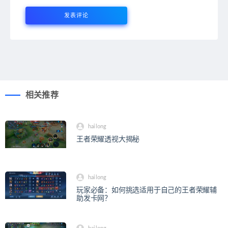
相关推荐
hailong
王者荣耀透视大揭秘
hailong
玩家必备：如何挑选适用于自己的王者荣耀辅
助发卡网？