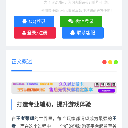
为了节省时间，咨询客服请带订单号+问题。
使用快捷键Ctrl+D收藏本站,下次访问更方便哟！
QQ登录
微信登录
登录/注册
联系客服
正文概述
打造专业辅助，提升游戏体验
在
王者荣耀
的世界里，每个玩家都渴望成为最强的
王
者
。而在这个过程中，一个好的辅助购买平台起着至关