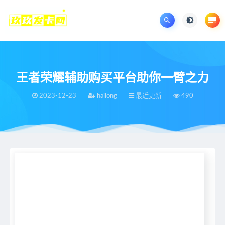
王者荣耀辅助购买平台助你一臂之力
2023-12-23
hailong
最近更新
490
当前位置：
王者荣耀辅助网
最近更新
王者荣耀辅助购买平台助你一臂之力
>
>