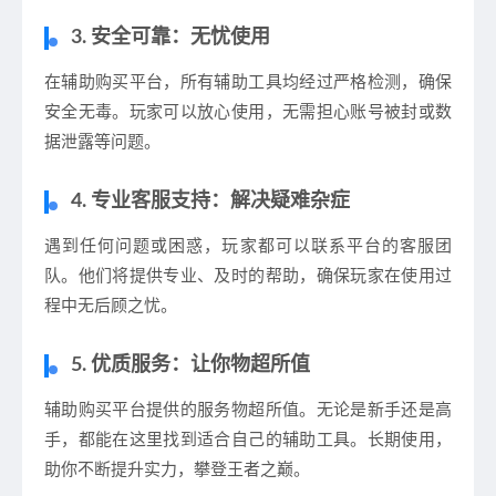
3. 安全可靠：无忧使用
在辅助购买平台，所有辅助工具均经过严格检测，确保
安全无毒。玩家可以放心使用，无需担心账号被封或数
据泄露等问题。
4. 专业客服支持：解决疑难杂症
遇到任何问题或困惑，玩家都可以联系平台的客服团
队。他们将提供专业、及时的帮助，确保玩家在使用过
程中无后顾之忧。
5. 优质服务：让你物超所值
辅助购买平台提供的服务物超所值。无论是新手还是高
手，都能在这里找到适合自己的辅助工具。长期使用，
助你不断提升实力，攀登王者之巅。