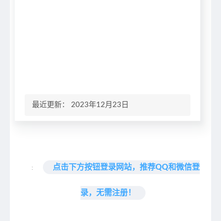
最近更新： 2023年12月23日
点击下方按钮登录网站，推荐QQ和微信登
:
录，无需注册！