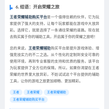
6. 结语：开启荣耀之旅
王者荣耀辅助购买平台
是一个值得信赖的伙伴，它为玩
家提供了强大的支持，让每个玩家都能在游戏中大放异
彩。选择它，就是选择了一条通往荣耀的道路。现在就
去购买属于你的辅助工具，开启属于你的荣耀之旅吧！
总的来说，
王者荣耀辅助
购买平台是提升游戏体验、增
强竞技实力的不二之选。从个性化的定制到安全可靠的
使用环境，再到专业客服的支持和优质的服务，该平台
为玩家提供了全方位的保障。所以，如果你渴望在王者
荣耀的世界里大放异彩，不妨试试这个平台提供的辅助
工具，让你的游戏之旅更加顺畅、更加精彩。
王者
王者荣耀
王者荣耀辅助
王者荣耀辅助购买平台