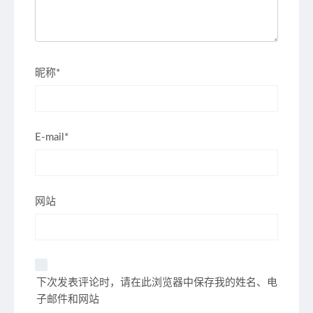
昵称*
E-mail*
网站
下次发表评论时，请在此浏览器中保存我的姓名、电
子邮件和网站