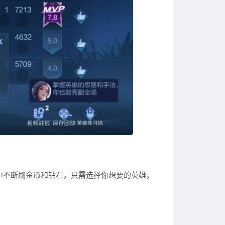
中不断刷金币和钻石，只需选择你想要的英雄，