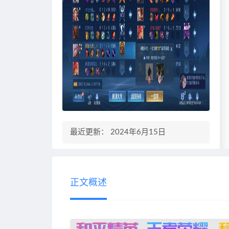
最近更新： 2024年6月15日
正文概述