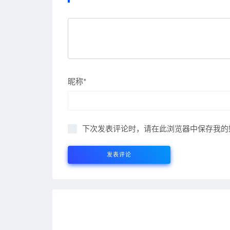
昵称*
下次发表评论时，请在此浏览器中保存我的