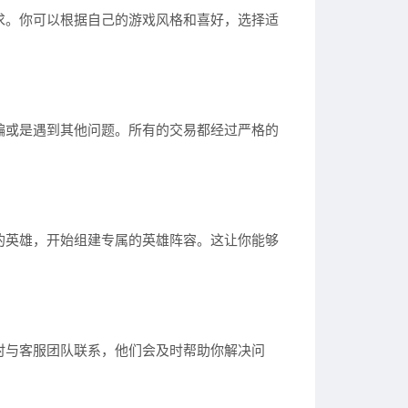
求。你可以根据自己的游戏风格和喜好，选择适
骗或是遇到其他问题。所有的交易都经过严格的
的英雄，开始组建专属的英雄阵容。这让你能够
时与客服团队联系，他们会及时帮助你解决问