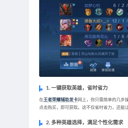
1. 一键获取英雄，省时省力
在
王者荣耀辅助发卡
网上，你只需简单的几步
点击购买，即可获取。这不仅省时省力，还能
2. 多种英雄选择，满足个性化需求