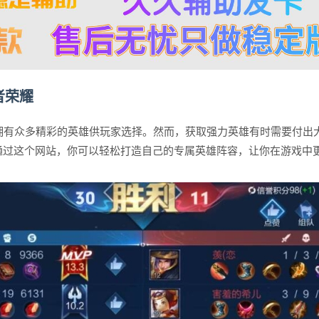
者荣耀
，拥有众多精彩的英雄供玩家选择。然而，获取强力英雄有时需要付出
通过这个网站，你可以轻松打造自己的专属英雄阵容，让你在游戏中