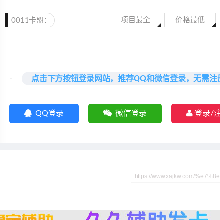
项目最全
价格最低
0011卡盟：
点击下方按钮登录网站，推荐QQ和微信登录，无需注
:
QQ登录
微信登录
登录/