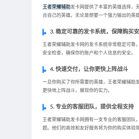
王者荣耀辅助
发卡网提供了丰富的英雄选择，
合自己的英雄。无论是想要一个强力输出的英
3. 稳定可靠的发卡系统，保障购买
王者荣耀辅助发卡网的发卡系统非常稳定可靠
安全检查，确保你的账户和个人信息的安全。
4. 快速交付，让你更快上阵战斗
一旦你购买了你所需要的英雄，王者荣耀辅助
更快地上阵战斗，展现你的实力。
5. 专业的客服团队，提供全程支持
王者荣耀辅助发卡网拥有一支专业的客服团队
题。他们的高效和友好服务将为你的购买体验