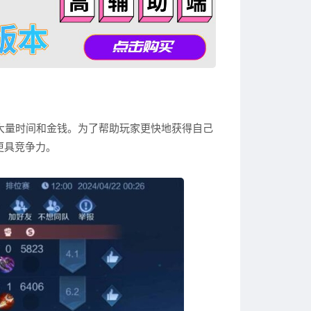
大量时间和金钱。为了帮助玩家更快地获得自己
更具竞争力。