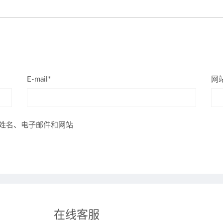
E-mail*
网
姓名、电子邮件和网站
在线客服