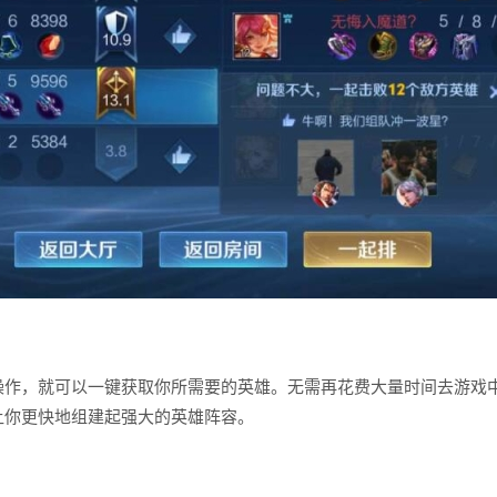
操作，就可以一键获取你所需要的英雄。无需再花费大量时间去游戏
让你更快地组建起强大的英雄阵容。