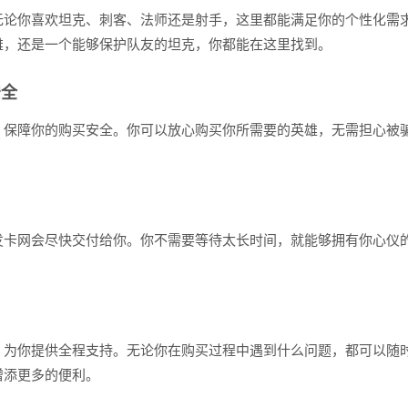
无论你喜欢坦克、刺客、法师还是射手，这里都能满足你的个性化需
雄，还是一个能够保护队友的坦克，你都能在这里找到。
安全
，保障你的购买安全。你可以放心购买你所需要的英雄，无需担心被
发卡网会尽快交付给你。你不需要等待太长时间，就能够拥有你心仪
，为你提供全程支持。无论你在购买过程中遇到什么问题，都可以随
增添更多的便利。