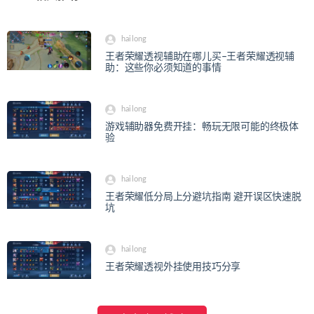
hailong
王者荣耀透视辅助在哪儿买–王者荣耀透视辅
助：这些你必须知道的事情
hailong
游戏辅助器免费开挂：畅玩无限可能的终极体
验
hailong
王者荣耀低分局上分避坑指南 避开误区快速脱
坑
hailong
王者荣耀透视外挂使用技巧分享