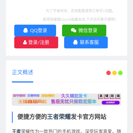
为了节省时间，咨询客服请带订单号+问题。
使用快捷键Ctrl+D收藏本站,下次访问更方便哟！
QQ登录
微信登录
登录/注册
联系客服
正文概述
便捷方便的
王者荣耀
发卡官方网站
王者
荣耀作为一款热门的手机游戏，深受玩家喜爱。随