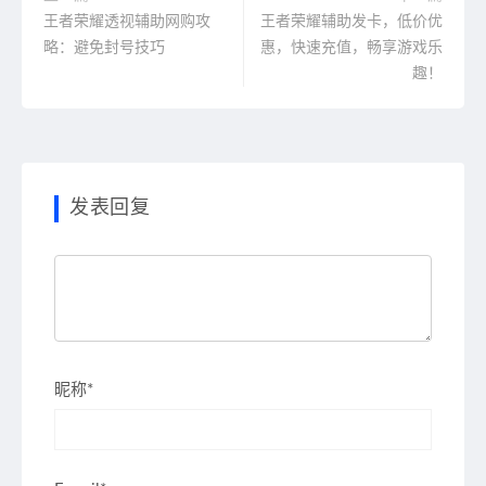
王者荣耀透视辅助网购攻
王者荣耀辅助发卡，低价优
略：避免封号技巧
惠，快速充值，畅享游戏乐
趣！
发表回复
昵称*