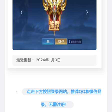
最近更新： 2024年1月3日
点击下方按钮登录网站，推荐QQ和微信登
:
录，无需注册！