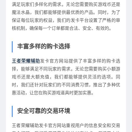
满足玩家们多样化的需求。无论您需要购买游戏币还是
魔法水晶，我们都能够提供最优质的产品。同时，为了
保证每位玩家的权益，我们的发卡平台设置了严格的审
核机制，确保每一个订单都是合法、安全、有效的。
丰富多样的购卡选择
王者荣耀辅助
发卡官方网站提供了丰富多样的购卡选
择，能够满足不同玩家的需求。无论您需要购买小额游
戏币还是大额充值，我们都能够提供灵活的选项。同
时，我们还针对玩家们的不同消费习惯，推出了多种优
惠活动，让您在购买游戏道具时更加实惠。
安全可靠的交易环境
王者荣耀辅助发卡官方网站重视用户的信息安全和交易