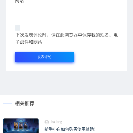
网站
下次发表评论时，请在此浏览器中保存我的姓名、电
子邮件和网站
相关推荐
hailong
新手小白如何购买使用辅助！