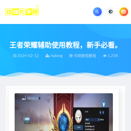
王者荣耀辅助使用教程，新手必看。
2024-02-12
hailong
卡网使用教程
1.25K
当前位置：
王者荣耀辅助网
卡网使用教程
王者荣耀辅助使用教程，新手必看。
>
>