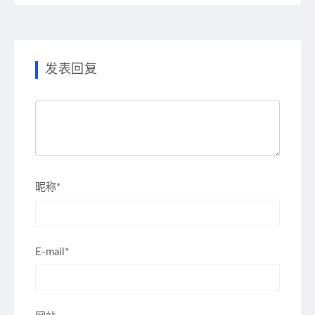
发表回复
昵称*
E-mail*