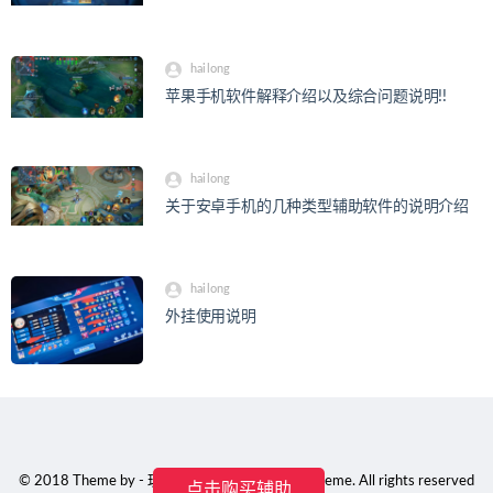
hailong
苹果手机软件解释介绍以及综合问题说明!!
hailong
关于安卓手机的几种类型辅助软件的说明介绍
hailong
外挂使用说明
© 2018 Theme by - 玖玖工作室 & WordPress Theme. All rights reserved
点击购买辅助