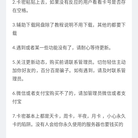
2.卡密粘贴上去，如果没有反应的用户看看卡号是否存
在空格。
3.辅助下载网盘除了教程说明不用下载，其他的都要下
载
4.遇到或者某一些功能没有了，请耐心等待更新。
5.关注更新动态，购买前请联系管理员。切勿轻信主动
加你好友的，百分百是骗子。如有遇到，请及时联系管
理员。
6.微信或者支付宝购买不了的，请加管理员微信或者支
付宝
7.卡密基本上都是天卡，周卡，半夜，月卡 ，小心永久
卡的陷阱。没有人会给你永久使用的服务器也要钱买的