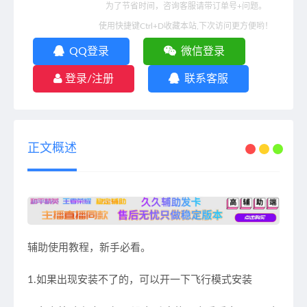
为了节省时间，咨询客服请带订单号+问题。
使用快捷键Ctrl+D收藏本站,下次访问更方便哟！
QQ登录
微信登录
登录/注册
联系客服
正文概述
辅助使用教程，新手必看。
1.如果出现安装不了的，可以开一下飞行模式安装