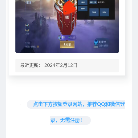
最近更新： 2024年2月12日
点击下方按钮登录网站，推荐QQ和微信登
:
录，无需注册！