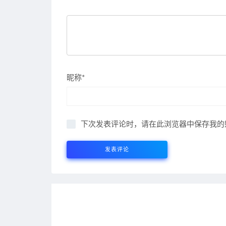
昵称*
下次发表评论时，请在此浏览器中保存我的