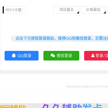
项目最全
价格最低
0011卡盟：
点击下方按钮登录网站，推荐QQ和微信登录，无需注
:
QQ登录
微信登录
登录/