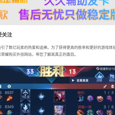
受关注
吸引了数亿玩家的热爱和追捧。为了获得更高的胜率和更好的游戏体
者荣耀购买外挂网站，带您了解其真正的面目。