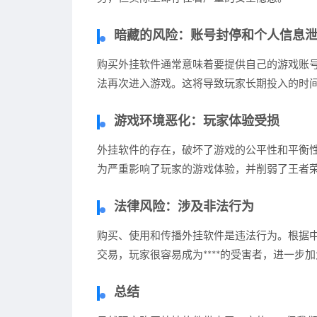
暗藏的风险：账号封停和个人信息
购买外挂软件通常意味着要提供自己的游戏账号
法再次进入游戏。这将导致玩家长期投入的时
游戏环境恶化：玩家体验受损
外挂软件的存在，破坏了游戏的公平性和平衡性
为严重影响了玩家的游戏体验，并削弱了王者
法律风险：涉及非法行为
购买、使用和传播外挂软件是违法行为。根据
交易，玩家很容易成为****的受害者，进一步
总结