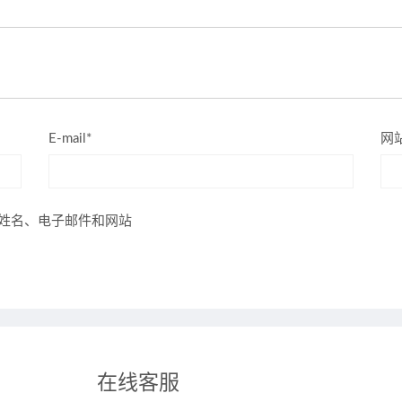
E-mail*
网
姓名、电子邮件和网站
在线客服