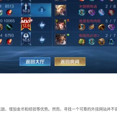
无敌、增加金币和经验等优势。然而，寻找一个可靠的外挂网站并不