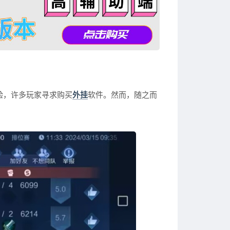
验，许多玩家寻求购买
外挂
软件。然而，随之而