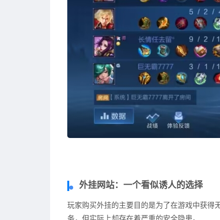
外挂网站：一个看似诱人的选择
玩家购买外挂的主要目的是为了在游戏中获得
务，但实际上却存在着严重的安全隐患。