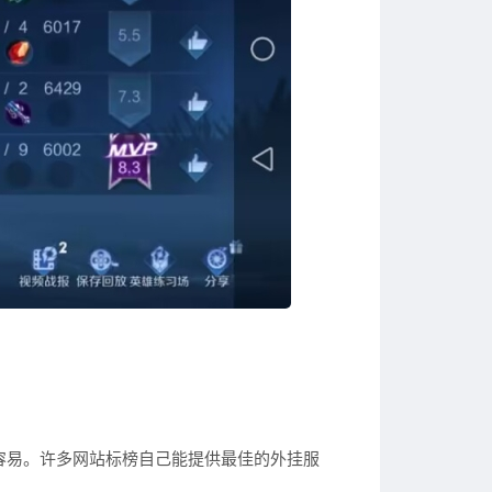
容易。许多网站标榜自己能提供最佳的外挂服