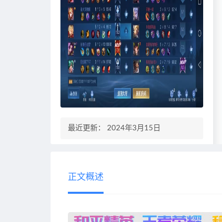
最近更新： 2024年3月15日
正文概述