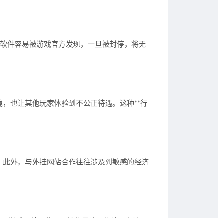
挂软件容易被游戏官方发现，一旦被封停，将无
，也让其他玩家体验到不公正待遇。这种**行
。此外，与外挂网站合作往往涉及到敏感的经济