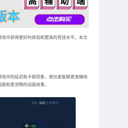
游戏中获得更好的体验和更高的竞技水平。本文
游戏中的延迟和卡顿现象，使玩家能够更准确地
画面和更流畅的动画效果。