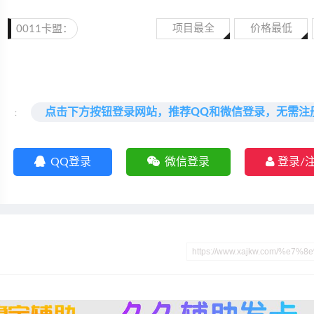
项目最全
价格最低
0011卡盟：
点击下方按钮登录网站，推荐QQ和微信登录，无需注
:
QQ登录
微信登录
登录/