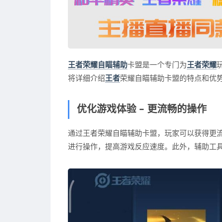
王者荣耀自瞄辅助
卡盟是一个专门为
王者荣耀
将详细介绍
王者
荣耀自瞄辅助卡盟的特点和优
优化游戏体验 – 更流畅的操作
通过王者荣耀自瞄辅助卡盟，玩家可以获得更
进行操作，提高游戏反应速度。此外，辅助工