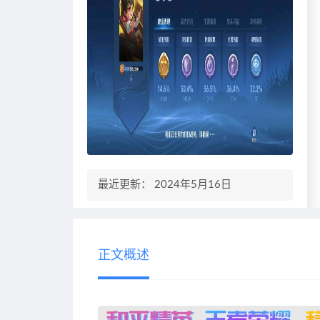
最近更新： 2024年5月16日
正文概述