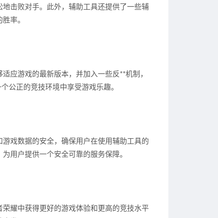
松地击败对手。此外，辅助工具还提供了一些辅
的胜率。
适应游戏的最新版本，并加入一些反**机制，
一个公正的竞技环境中享受游戏乐趣。
和游戏数据的安全，确保用户在使用辅助工具的
，为用户提供一个安全可靠的服务保障。
者荣耀中获得更好的游戏体验和更高的竞技水平