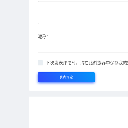
昵称*
下次发表评论时，请在此浏览器中保存我的