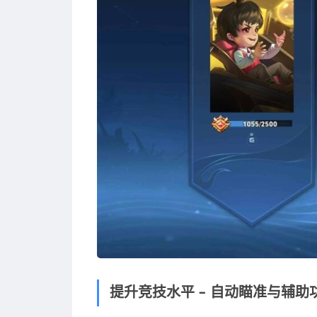
提升竞技水平 – 自动瞄准与辅助