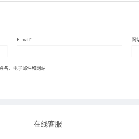
E-mail*
网
姓名、电子邮件和网站
在线客服