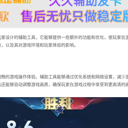
玩家设计的辅助工具，它能够提供一些额外的功能和优化，使玩家在
势，以及其对游戏环境和玩家体验的影响。
流畅的游戏操作体验。辅助工具能够通过优化系统和网络设置，减少
具还能够自动调整游戏画质，确保玩家在游戏过程中享受到更高清的