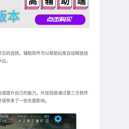
常见的选择。辅助软件可以帮助玩家自动释放技
争议。
能或提升自己的能力。外挂则是通过第三方软件
环境带来了一些负面影响。