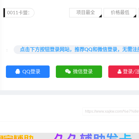
项目最全
价格最低
0011卡盟：
点击下方按钮登录网站，推荐QQ和微信登录，无需注
:
QQ登录
微信登录
登录/