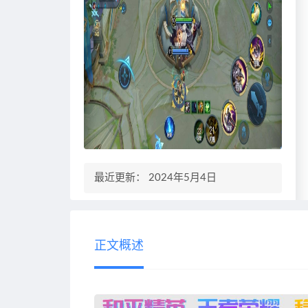
最近更新： 2024年5月4日
正文概述