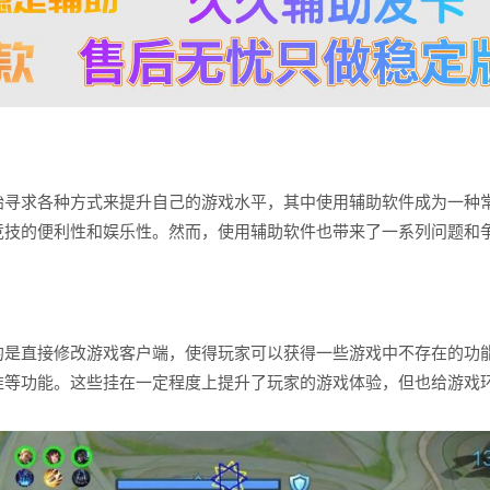
始寻求各种方式来提升自己的游戏水平，其中使用辅助软件成为一种
竞技的便利性和娱乐性。然而，使用辅助软件也带来了一系列问题和
的是直接修改游戏客户端，使得玩家可以获得一些游戏中不存在的功
准等功能。这些挂在一定程度上提升了玩家的游戏体验，但也给游戏