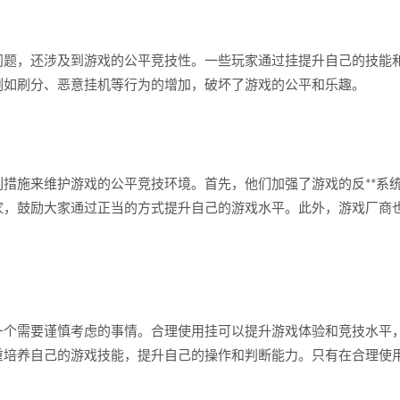
问题，还涉及到游戏的公平竞技性。一些玩家通过挂提升自己的技能
例如刷分、恶意挂机等行为的增加，破坏了游戏的公平和乐趣。
措施来维护游戏的公平竞技环境。首先，他们加强了游戏的反**系
家，鼓励大家通过正当的方式提升自己的游戏水平。此外，游戏厂商
一个需要谨慎考虑的事情。合理使用挂可以提升游戏体验和竞技水平
重培养自己的游戏技能，提升自己的操作和判断能力。只有在合理使