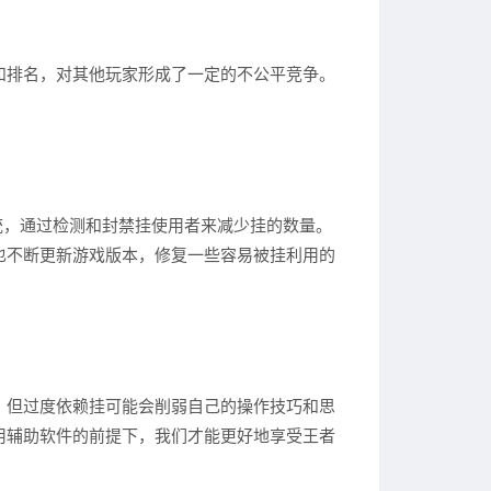
和排名，对其他玩家形成了一定的不公平竞争。
统，通过检测和封禁挂使用者来减少挂的数量。
也不断更新游戏版本，修复一些容易被挂利用的
，但过度依赖挂可能会削弱自己的操作技巧和思
用辅助软件的前提下，我们才能更好地享受王者