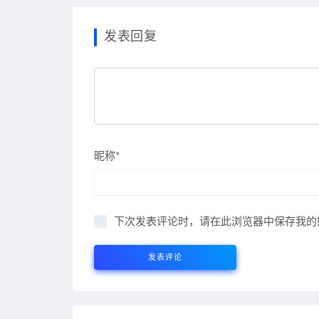
发表回复
昵称*
下次发表评论时，请在此浏览器中保存我的