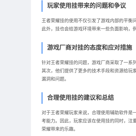
玩家使用挂带来的问题和争议
王者荣耀挂的使用不仅引发了游戏内部的平衡
此外，挂也会给游戏环境带来一些负面影响，
游戏厂商对挂的态度和应对措施
针对王者荣耀挂的问题，游戏厂商采取了一系列
其次，他们提供了更多的技术手段和资源给玩
漏洞和问题。
合理使用挂的建议和总结
对于王者荣耀玩家来说，合理使用辅助软件是
考能力。因此，玩家应该在使用挂的同时，注
荣耀带来的乐趣。