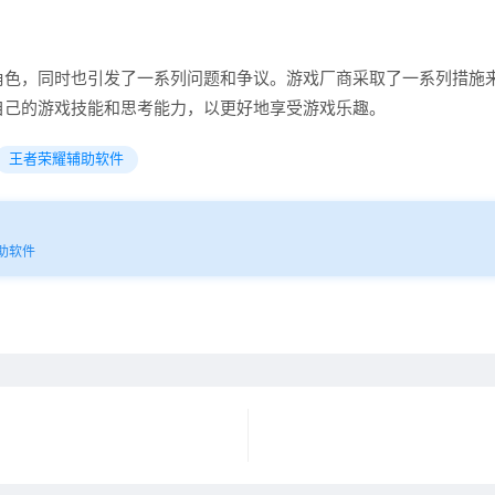
角色，同时也引发了一系列问题和争议。游戏厂商采取了一系列措施
自己的游戏技能和思考能力，以更好地享受游戏乐趣。
王者荣耀辅助软件
助软件