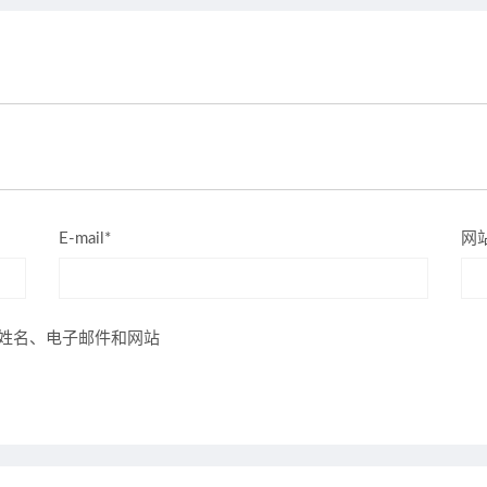
E-mail*
网
姓名、电子邮件和网站