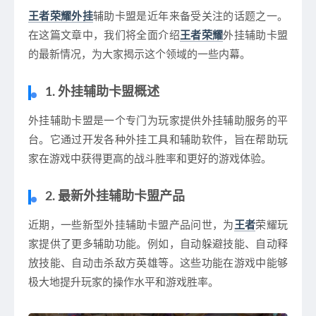
王者荣耀外挂
辅助卡盟是近年来备受关注的话题之一。
在这篇文章中，我们将全面介绍
王者荣耀
外挂辅助卡盟
的最新情况，为大家揭示这个领域的一些内幕。
1. 外挂辅助卡盟概述
外挂辅助卡盟是一个专门为玩家提供外挂辅助服务的平
台。它通过开发各种外挂工具和辅助软件，旨在帮助玩
家在游戏中获得更高的战斗胜率和更好的游戏体验。
2. 最新外挂辅助卡盟产品
近期，一些新型外挂辅助卡盟产品问世，为
王者
荣耀玩
家提供了更多辅助功能。例如，自动躲避技能、自动释
放技能、自动击杀敌方英雄等。这些功能在游戏中能够
极大地提升玩家的操作水平和游戏胜率。