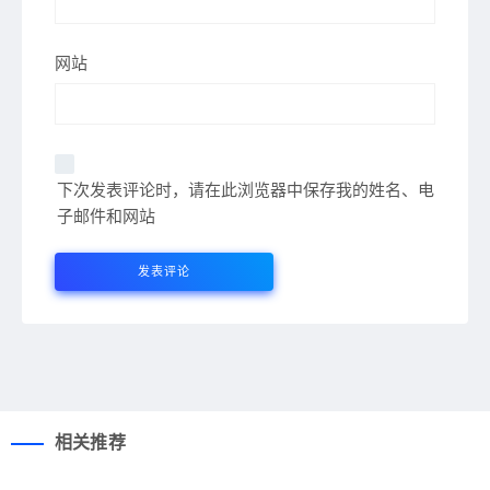
网站
下次发表评论时，请在此浏览器中保存我的姓名、电
子邮件和网站
相关推荐