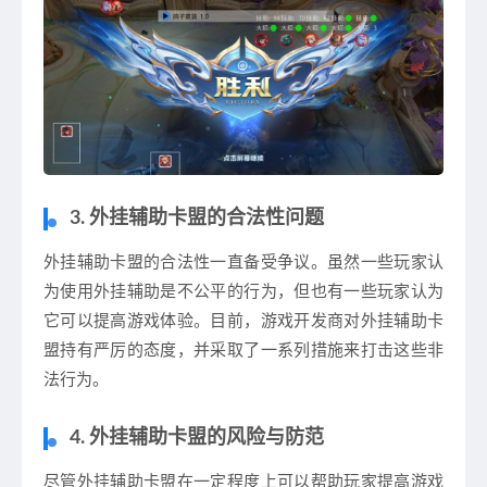
3. 外挂辅助卡盟的合法性问题
外挂辅助卡盟的合法性一直备受争议。虽然一些玩家认
为使用外挂辅助是不公平的行为，但也有一些玩家认为
它可以提高游戏体验。目前，游戏开发商对外挂辅助卡
盟持有严厉的态度，并采取了一系列措施来打击这些非
法行为。
4. 外挂辅助卡盟的风险与防范
尽管外挂辅助卡盟在一定程度上可以帮助玩家提高游戏