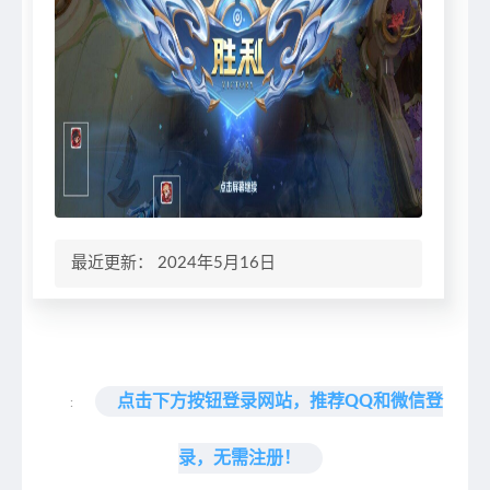
最近更新： 2024年5月16日
点击下方按钮登录网站，推荐QQ和微信登
:
录，无需注册！