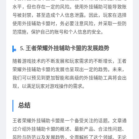
水平，但也存在一定的风险。使用外挂辅助可能导致账
号被封禁，甚至造成个人信息泄露。因此，玩家在选择
使用外挂辅助卡盟时，务必要注意风险，并采取一些防
范措施，保护自己的账号和个人信息的安全。
5. 王者荣耀外挂辅助卡盟的发展趋势
随着游戏技术的不断发展和玩家需求的不断增长，王者
荣耀外挂辅助卡盟的发展也呈现出一定的趋势。未来，
我们可以预见到更加智能和高级的外挂辅助工具将会出
现，以满足玩家对游戏操作的需求。
总结
王者荣耀外挂辅助卡盟是一个备受关注的话题。文章通
过介绍外挂辅助卡盟的概述、最新产品、合法性问题、
风险与防范以及发展趋势，全面解析了这个领域。无论