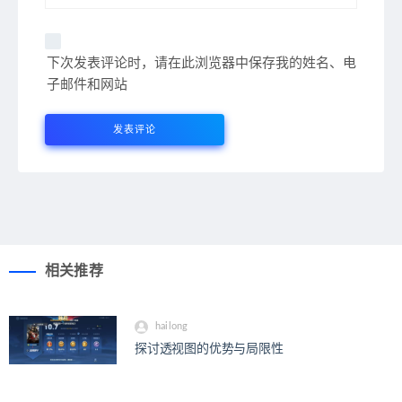
下次发表评论时，请在此浏览器中保存我的姓名、电
子邮件和网站
相关推荐
hailong
探讨透视图的优势与局限性