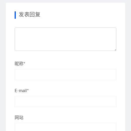
发表回复
昵称*
E-mail*
网站