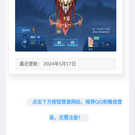
最近更新： 2024年5月17日
点击下方按钮登录网站，推荐QQ和微信登
:
录，无需注册！