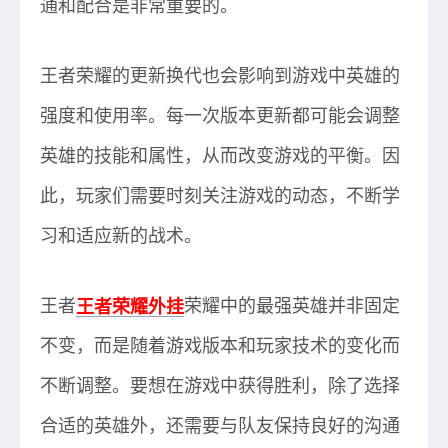
通和配合是非常重要的。
王者荣耀的更新换代也会影响到游戏中英雄的
强度和使用率。每一次版本更新都可能会调整
英雄的技能和属性，从而改变游戏的平衡。因
此，玩家们需要时刻关注游戏的动态，不断学
习和适应新的战术。
王者
王者荣耀外挂
荣耀中的最强英雄并非固定
不变，而是随着游戏版本和玩家技术的变化而
不断调整。要想在游戏中获得胜利，除了选择
合适的英雄外，还需要与队友保持良好的沟通