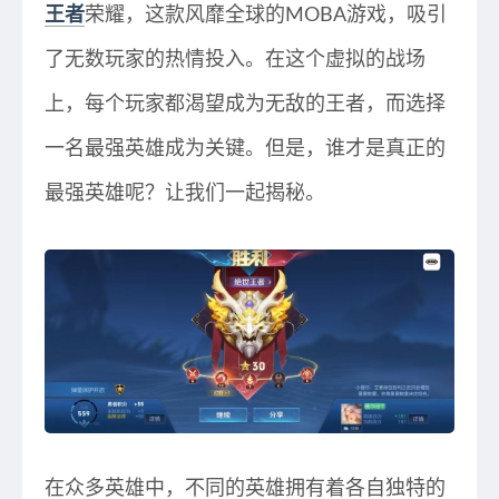
王者
荣耀，这款风靡全球的MOBA游戏，吸引
了无数玩家的热情投入。在这个虚拟的战场
上，每个玩家都渴望成为无敌的王者，而选择
一名最强英雄成为关键。但是，谁才是真正的
最强英雄呢？让我们一起揭秘。
在众多英雄中，不同的英雄拥有着各自独特的