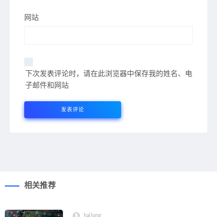
网站
下次发表评论时，请在此浏览器中保存我的姓名、电
子邮件和网站
相关推荐
hailong