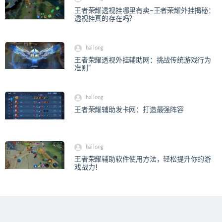
王者荣耀透视挂哪里有卖–王者荣耀外挂揭秘：
透视挂真的存在吗？
hailong
王者荣耀透视外挂辅助网：挑战传统游戏行为
准则”
hailong
王者荣耀辅助发卡网：打造最强阵容
hailong
王者荣耀辅助软件使用方法，轻松提升你的游
戏战力！