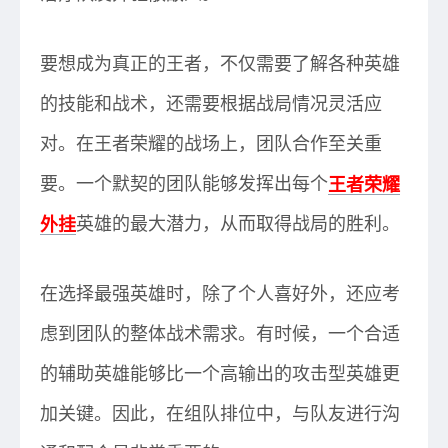
要想成为真正的王者，不仅需要了解各种英雄
的技能和战术，还需要根据战局情况灵活应
对。在王者荣耀的战场上，团队合作至关重
要。一个默契的团队能够发挥出每个
王者荣耀
外挂
英雄的最大潜力，从而取得战局的胜利。
在选择最强英雄时，除了个人喜好外，还应考
虑到团队的整体战术需求。有时候，一个合适
的辅助英雄能够比一个高输出的攻击型英雄更
加关键。因此，在组队排位中，与队友进行沟