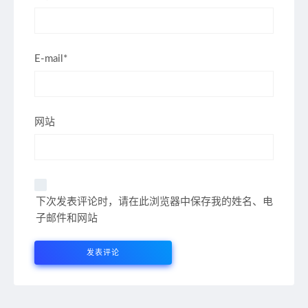
E-mail*
网站
下次发表评论时，请在此浏览器中保存我的姓名、电
子邮件和网站