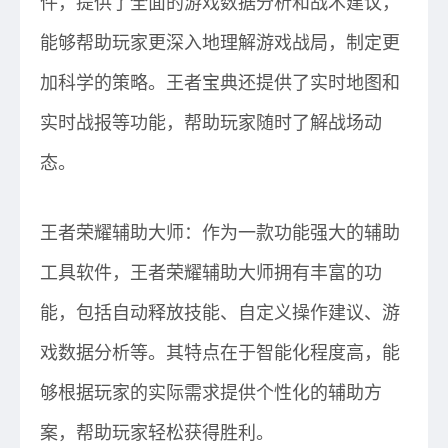
件，提供了全面的游戏数据分析和战术建议，
能够帮助玩家更深入地理解游戏战局，制定更
加科学的策略。王者宝典还提供了实时地图和
实时战报等功能，帮助玩家随时了解战场动
态。
王者荣耀辅助大师：作为一款功能强大的辅助
工具软件，王者荣耀辅助大师拥有丰富的功
能，包括自动释放技能、自定义操作建议、游
戏数据分析等。其特点在于智能化程度高，能
够根据玩家的实际需求提供个性化的辅助方
案，帮助玩家轻松获得胜利。