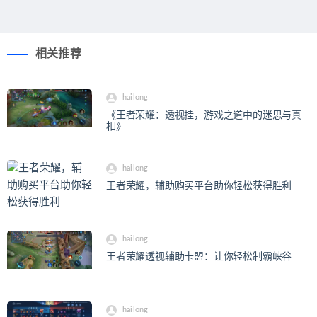
相关推荐
hailong
《王者荣耀：透视挂，游戏之道中的迷思与真
相》
hailong
王者荣耀，辅助购买平台助你轻松获得胜利
hailong
王者荣耀透视辅助卡盟：让你轻松制霸峡谷
hailong