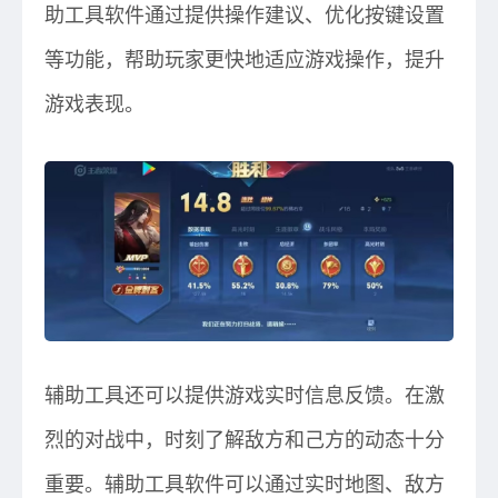
助工具软件通过提供操作建议、优化按键设置
等功能，帮助玩家更快地适应游戏操作，提升
游戏表现。
辅助工具还可以提供游戏实时信息反馈。在激
烈的对战中，时刻了解敌方和己方的动态十分
重要。辅助工具软件可以通过实时地图、敌方