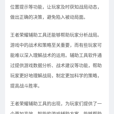
位置提示等功能，让玩家及时获知战局动态，
做出正确的决策，避免陷入被动局面。
王者荣耀辅助工具还能够帮助玩家分析战局。
游戏中的战术和策略至关重要，而有些玩家可
能难以深入理解战术的运用。辅助工具软件通
过提供游戏数据分析、战术建议等功能，帮助
玩家更好地理解战局，制定更加科学的策略，
提高战斗胜率。
王者荣耀辅助工具的出现，为玩家们提供了一