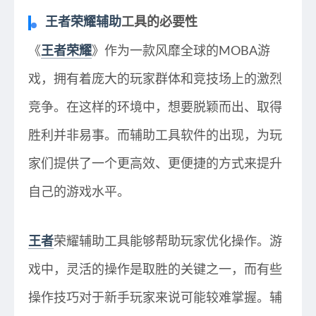
王者荣耀辅助
工具的必要性
《
王者荣耀
》作为一款风靡全球的MOBA游
戏，拥有着庞大的玩家群体和竞技场上的激烈
竞争。在这样的环境中，想要脱颖而出、取得
胜利并非易事。而辅助工具软件的出现，为玩
家们提供了一个更高效、更便捷的方式来提升
自己的游戏水平。
王者
荣耀辅助工具能够帮助玩家优化操作。游
戏中，灵活的操作是取胜的关键之一，而有些
操作技巧对于新手玩家来说可能较难掌握。辅