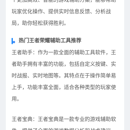
个更加高效、智能的游戏辅助方案，能够帮助
玩家优化操作、提供实时信息反馈、分析战
局，助你轻松获得胜利。
热门王者荣耀辅助工具推荐
王者助手：作为一款全面的辅助工具软件，王
者助手拥有丰富的功能，包括自定义按键、实
时战报、实时地图等。其特点在于操作简单易
上手，功能丰富全面，适合各种类型的玩家使
用。
王者宝典：王者宝典是一款专业的游戏辅助软