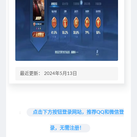
最近更新： 2024年5月13日
点击下方按钮登录网站，推荐QQ和微信登
:
录，无需注册！