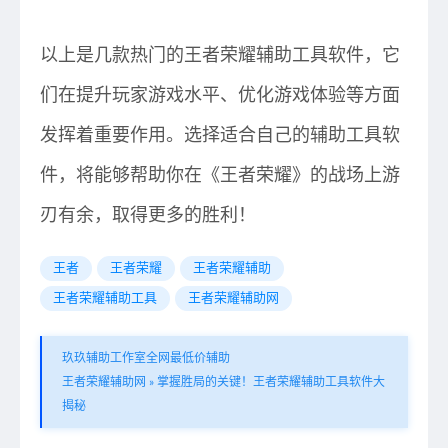
以上是几款热门的王者荣耀辅助工具软件，它
们在提升玩家游戏水平、优化游戏体验等方面
发挥着重要作用。选择适合自己的辅助工具软
件，将能够帮助你在《王者荣耀》的战场上游
刃有余，取得更多的胜利！
王者
王者荣耀
王者荣耀辅助
王者荣耀辅助工具
王者荣耀辅助网
玖玖辅助工作室全网最低价辅助
王者荣耀辅助网
»
掌握胜局的关键！王者荣耀辅助工具软件大
揭秘