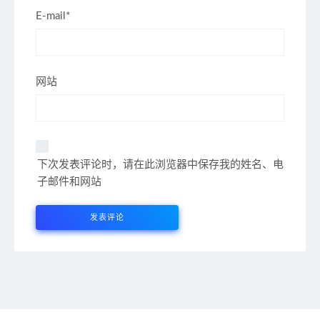
E-mail*
网站
下次发表评论时，请在此浏览器中保存我的姓名、电
子邮件和网站