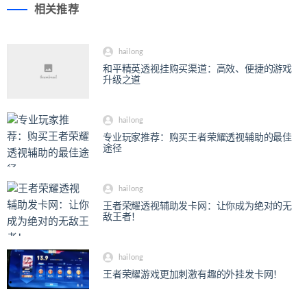
相关推荐
hailong
和平精英透视挂购买渠道：高效、便捷的游戏
升级之道
hailong
专业玩家推荐：购买王者荣耀透视辅助的最佳
途径
hailong
王者荣耀透视辅助发卡网：让你成为绝对的无
敌王者！
hailong
王者荣耀游戏更加刺激有趣的外挂发卡网！