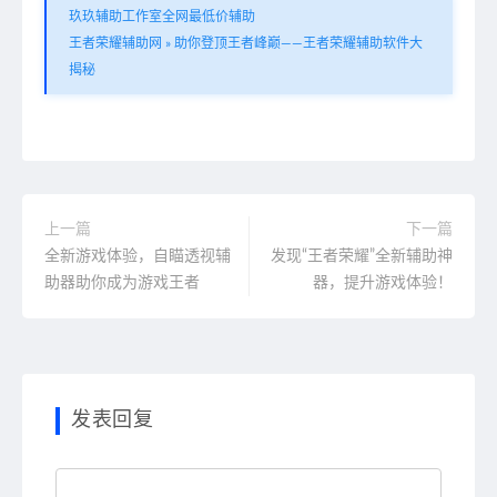
玖玖辅助工作室全网最低价辅助
王者荣耀辅助网
»
助你登顶王者峰巅——王者荣耀辅助软件大
揭秘
上一篇
下一篇
全新游戏体验，自瞄透视辅
发现“王者荣耀”全新辅助神
助器助你成为游戏王者
器，提升游戏体验！
发表回复