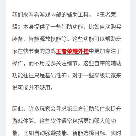
我们来看看游戏内部的辅助工具。《王者荣
耀》本身提供了一些辅助功能，比如自动购买
装备、智能释放技能等。这些功能可以帮助玩
家在快节奏的游戏
王者荣耀外挂
中更加专注于
操作，而不用过多关注细节。这些自带的辅助
功能往往只是基础性的，对于一些高级玩家来
说可能并不够用。
因此，许多玩家会寻求第三方辅助软件来提升
游戏体验。这些软件通常包括更加强大的功
能，比如自动躲避技能、智能选择目标、实时