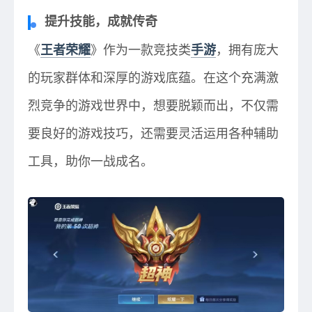
提升技能，成就传奇
《
王者荣耀
》作为一款竞技类
手游
，拥有庞大
的玩家群体和深厚的游戏底蕴。在这个充满激
烈竞争的游戏世界中，想要脱颖而出，不仅需
要良好的游戏技巧，还需要灵活运用各种辅助
工具，助你一战成名。