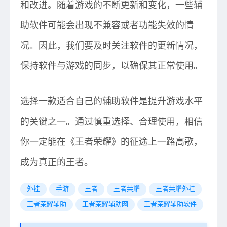
和改进。随着游戏的不断更新和变化，一些辅
助软件可能会出现不兼容或者功能失效的情
况。因此，我们要及时关注软件的更新情况，
保持软件与游戏的同步，以确保其正常使用。
选择一款适合自己的辅助软件是提升游戏水平
的关键之一。通过慎重选择、合理使用，相信
你一定能在《王者荣耀》的征途上一路高歌，
成为真正的王者。
外挂
手游
王者
王者荣耀
王者荣耀外挂
王者荣耀辅助
王者荣耀辅助网
王者荣耀辅助软件