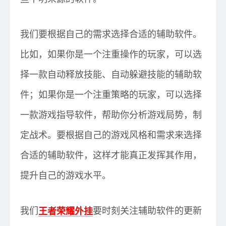
我们要根据自己的需求选择合适的辅助软件。
比如，如果你是一个注重操作的玩家，可以选
择一款自动释放技能、自动躲避技能的辅助软
件；如果你是一个注重策略的玩家，可以选择
一款游戏指导软件，帮助你分析游戏局势，制
定战术。要根据自己的游戏风格和需求来选择
合适的辅助软件，这样才能真正发挥其作用，
提升自己的游戏水平。
我们
王者荣耀外挂
要时刻关注辅助软件的更新