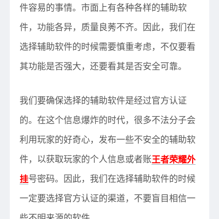
件容易的事情。市面上有各种各样的辅助软
件，功能各异，质量良莠不齐。因此，我们在
选择辅助软件的时候需要慎重考虑，不仅要看
其功能是否强大，还要看其是否安全可靠。
我们要确保选择的辅助软件是经过官方认证
的。在这个信息爆炸的时代，很多不法分子会
利用玩家的好奇心，发布一些不安全的辅助软
件，以获取玩家的个人信息或者账
王者荣耀外
挂
号密码。因此，我们在选择辅助软件的时候
一定要选择官方认证的渠道，不要盲目相信一
些不明来源的软件。