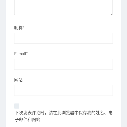
昵称*
E-mail*
网站
下次发表评论时，请在此浏览器中保存我的姓名、电
子邮件和网站