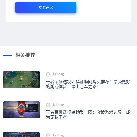
相关推荐
hailong
王者荣耀透视外挂辅助网购买推荐：享受更好
的游戏体验，踏上冠军之路！
hailong
王者荣耀透视辅助发卡网：突破游戏边界，成
为无敌王者！
hailong