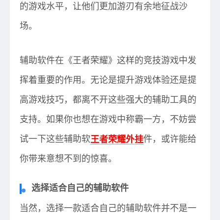
的游戏水平，让他们更加游刃有余地征战沙
场。
辅助软件在《王者荣耀》这样的竞技游戏中发
挥着重要的作用。无论是提升游戏体验还是提
高游戏技巧，都离不开这些强大的辅助工具的
支持。如果你也想在游戏中称霸一方，不妨尝
试一下这些辅助软
王者荣耀外挂
件，或许能给
你带来意想不到的惊喜。
选择适合自己的辅助软件
当然，选择一款适合自己的辅助软件并不是一