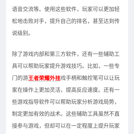
语音交流等。使用这些软件，玩家可以更加轻
松地击败对手，提升自己的排名，甚至达到传
说级别。
除了游戏内部和第三方软件，还有一些辅助工
具可以帮助玩家提升游戏技巧。比如，一些专
门的游
王者荣耀外挂
戏手柄和触控笔可以让玩
家在操作上更加灵活，提高反应速度。还有一
些游戏指导软件可以帮助玩家分析游戏局势，
制定更加有效的战术。这些辅助工具虽然不直
接参与游戏，但却可以在一定程度上提升玩家