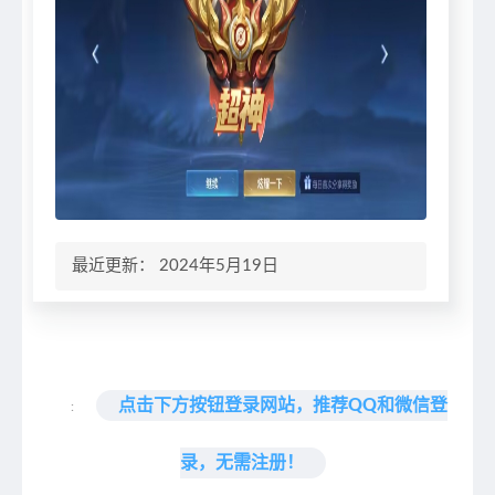
最近更新： 2024年5月19日
点击下方按钮登录网站，推荐QQ和微信登
:
录，无需注册！