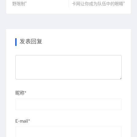
野限制”
卡网让你成为队伍中的眼睛”
发表回复
昵称*
E-mail*