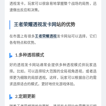
透视发卡，玩家可以很容易地掌握整个战场的局势，迅
速做出反应和决策。
王者荣耀透视发卡网
站的优势
在市面上有很多
王者荣耀透视
发卡网站可以选择，它们
各有特点和优势。
1.多种透视模式
好的透视发卡网站通常会提供多种透视模式供玩家选
择。比如，可以选择较大范围的全局视角透视，或者选
择更为细致的局部透视。这样，玩家可以根据自己的需
求选择适合的模式，更好地优化游戏体验。
2.定期更新