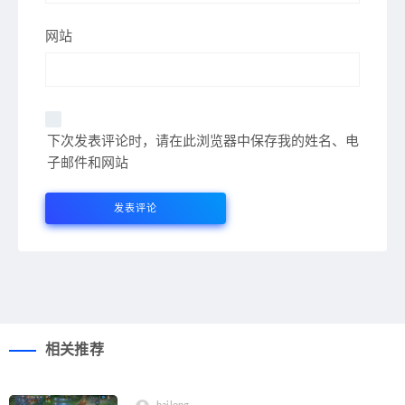
网站
下次发表评论时，请在此浏览器中保存我的姓名、电
子邮件和网站
相关推荐