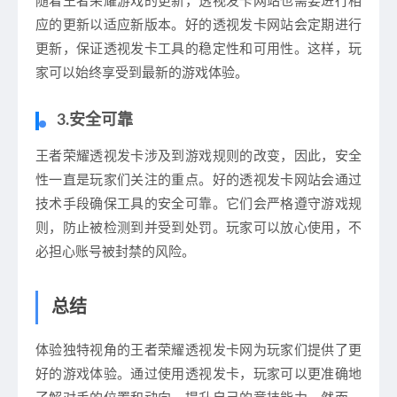
随着王者荣耀游戏的更新，透视发卡网站也需要进行相
应的更新以适应新版本。好的透视发卡网站会定期进行
更新，保证透视发卡工具的稳定性和可用性。这样，玩
家可以始终享受到最新的游戏体验。
3.安全可靠
王者荣耀透视发卡涉及到游戏规则的改变，因此，安全
性一直是玩家们关注的重点。好的透视发卡网站会通过
技术手段确保工具的安全可靠。它们会严格遵守游戏规
则，防止被检测到并受到处罚。玩家可以放心使用，不
必担心账号被封禁的风险。
总结
体验独特视角的王者荣耀透视发卡网为玩家们提供了更
好的游戏体验。通过使用透视发卡，玩家可以更准确地