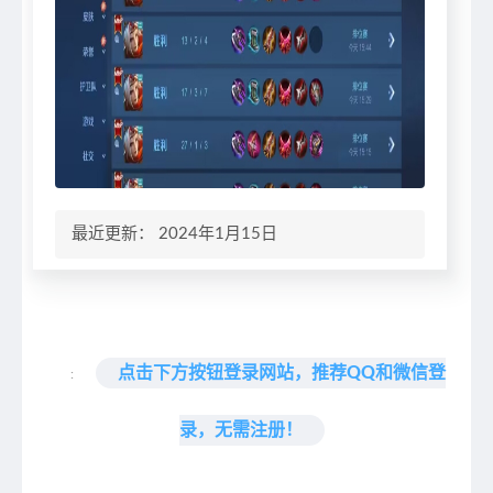
最近更新： 2024年1月15日
点击下方按钮登录网站，推荐QQ和微信登
:
录，无需注册！