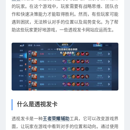
的玩家。在这个游戏中，玩家需要有战略思维、团队合
作和快速决策能力才能取得胜利。然而，有些玩家可能
遇到困扰，无法辨认对手的位置以及局势变化。为了帮
助这些玩家更好地游戏，一些透视发卡网站应运而生。
什么是透视发卡
透视发卡是一种
王者荣耀辅助
工具，它可以改变游戏界
面，让玩家在游戏中看到对手的位置和动向。通过使用