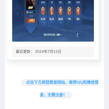
最近更新： 2024年7月15日
点击下方按钮登录网站，推荐QQ和微信登
:
录，无需注册！