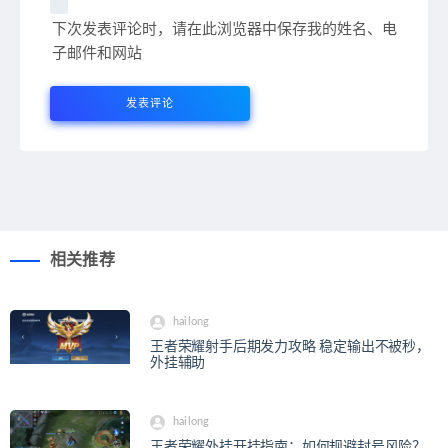
下次发表评论时，请在此浏览器中保存我的姓名、电
子邮件和网站
相关推荐
hailong
王者荣耀射手后期发力攻略 稳定输出不被秒，
外挂辅助
hailong
王者荣耀外挂开挂指南：如何规避封号风险？