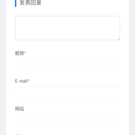
发表回复
昵称*
E-mail*
网站