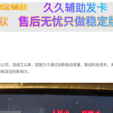
技公司，自成立以来，就致力于通过创新驱动发展，推动科技进步。
力和深远的影响力。