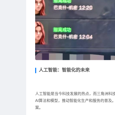
人工智能：智能化的未来
人工智能是当今科技发展的热点，而三角洲科
AI算法和模型，推动智能化生产和服务的普及
案。