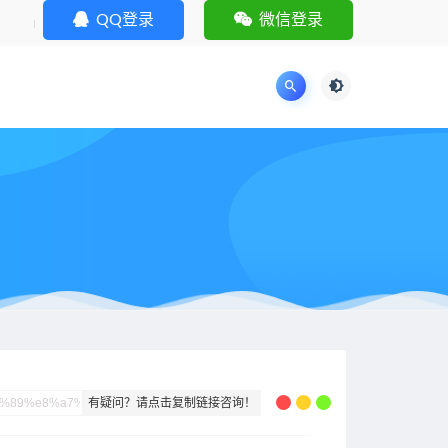
QQ登录
微信登录
有疑问？请点击复制链接咨询！