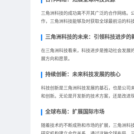
三角洲科技的成功离不开其广泛的合作网络。
作，三角洲科技能够及时获取全球最前沿的科
三角洲科技的未来：引领科技进步的
在三角洲科技看来，科技进步是推动社会发展
展方向和愿景。
持续创新：未来科技发展的核心
科技创新是三角洲科技发展的基石，也是公司
和创新。无论是开发新的技术方案，还是改进
全球布局：扩展国际市场
随着技术的不断成熟和市场的扩展，三角洲科
研究机构建立合作关系。通过这种全球布局，三