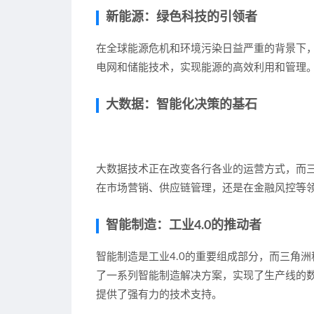
新能源：绿色科技的引领者
在全球能源危机和环境污染日益严重的背景下
电网和储能技术，实现能源的高效利用和管理
大数据：智能化决策的基石
大数据技术正在改变各行各业的运营方式，而
在市场营销、供应链管理，还是在金融风控等
智能制造：工业4.0的推动者
智能制造是工业4.0的重要组成部分，而三角
了一系列智能制造解决方案，实现了生产线的
提供了强有力的技术支持。