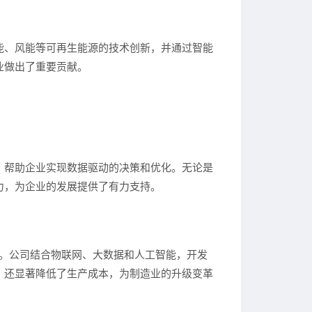
能、风能等可再生能源的技术创新，并通过智能
业做出了重要贡献。
，帮助企业实现数据驱动的决策和优化。无论是
力，为企业的发展提供了有力支持。
貌。公司结合物联网、大数据和人工智能，开发
，还显著降低了生产成本，为制造业的升级变革