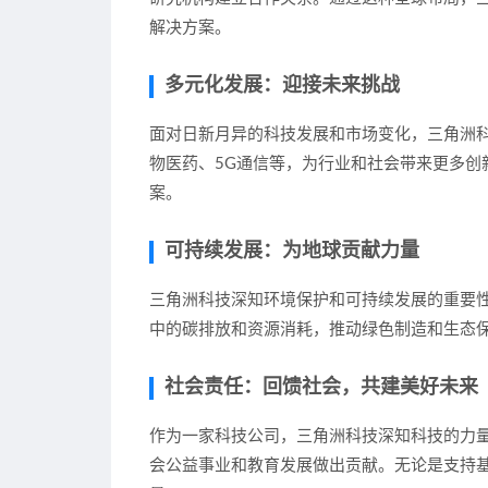
解决方案。
多元化发展：迎接未来挑战
面对日新月异的科技发展和市场变化，三角洲
物医药、5G通信等，为行业和社会带来更多
案。
可持续发展：为地球贡献力量
三角洲科技深知环境保护和可持续发展的重要
中的碳排放和资源消耗，推动绿色制造和生态
社会责任：回馈社会，共建美好未来
作为一家科技公司，三角洲科技深知科技的力
会公益事业和教育发展做出贡献。无论是支持