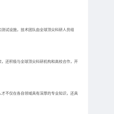
和测试设施，技术团队由全球顶尖科研人员组
索，还积极与全球顶尖科研机构和高校合作，开
人才不仅在各自领域具有深厚的专业知识，还具