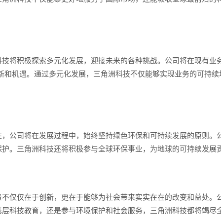
科技将积极探索多元化发展，迎接未来的各种挑战。公司将在现有业
创新和机遇。通过多元化发展，三角洲科技不仅能够实现业务的可持续
性，公司将在发展过程中，始终坚持绿色环保和可持续发展的原则。
保护。三角洲科技还将积极参与全球环保事业，为地球的可持续发展
量不仅仅在于创新，更在于能够为社会带来实实在在的改变和益处。
基层科技教育，还是参与环境保护和社会服务，三角洲科技都将竭尽