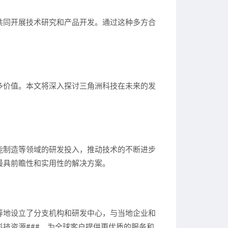
共同开展技术研究和产品开发。通过这种多方合
多价值。本文将深入探讨三角洲科技在未来的发
能制造等领域的研发投入，推动技术的不断进步
最具前瞻性和实用性的解决方案。
等地设立了分支机构和研发中心，与当地企业和
技资源###，为全球客户提供更优质的服务和