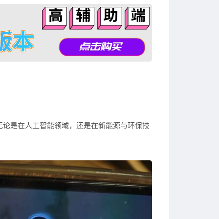
无论是在人工智能领域，还是在新能源与环保技