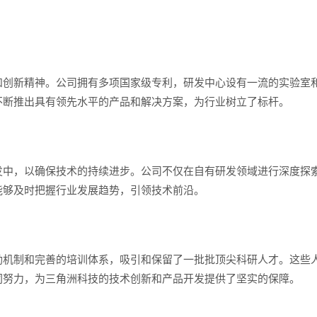
和创新精神。公司拥有多项国家级专利，研发中心设有一流的实验室
不断推出具有领先水平的产品和解决方案，为行业树立了标杆。
发中，以确保技术的持续进步。公司不仅在自有研发领域进行深度探
能够及时把握行业发展趋势，引领技术前沿。
励机制和完善的培训体系，吸引和保留了一批批顶尖科研人才。这些
同努力，为三角洲科技的技术创新和产品开发提供了坚实的保障。