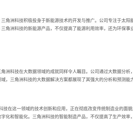
，三角洲科技积极投身于新能源技术的开发与推广。公司专注于太阳
。三角洲科技的新能源产品，不仅提高了能源利用效率，还为环保事
三角洲科技在大数据领域的成就同样令人瞩目。公司通过大数据分析
领域，三角洲科技的大数据解决方案都展现了其强大的分析和预测能
洲科技在这一领域的技术创新和应用，正在彻底改变传统制造业的面
数字化和智能化。三角洲科技的智能制造产品，不仅提高了生产效率