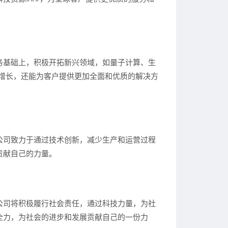
务基础上，积极开拓新兴领域，如量子计算、生
增长，还能为客户提供更加全面和优质的解决方
公司致力于通过技术创新，减少生产和运营过程
贡献自己的力量。
公司将积极履行社会责任，通过科技力量，为社
全力，为社会的进步和发展贡献自己的一份力