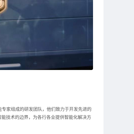
能专家组成的研发团队，他们致力于开发先进的
智能技术的边界，为各行各业提供智能化解决方