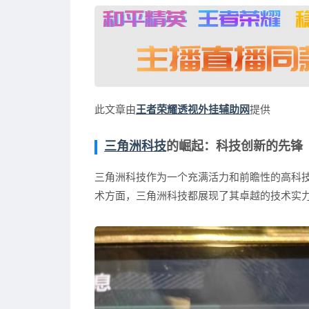
此文章由
王者荣耀透视外挂辅助网
提供
三角洲科技
的崛起：科技创新的先锋
三角洲科技作为一个充满活力和前瞻性的高科
术方面，三角洲科技都展现了其卓越的技术实