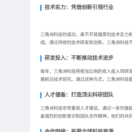
技术实力：凭借创新引领行业
三角洲科技的成功，离不开其雄厚的技术实力
成。通过持续的技术研发和创新，三角洲科技
研发投入：不断推动技术进步
每年，三角洲科技将相当比例的收入投入到研
展前沿技术研究。通过这种方式，三角洲科技
人才储备：打造顶尖科研团队
三角洲科技非常重视人才建设，通过一系列激
备强烈的创新意识和团队合作精神。他们的共
合作网络：拓展全球科技资源