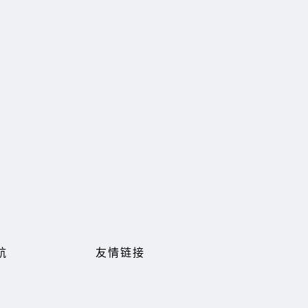
航
友情链接