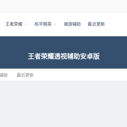
王者荣耀
和平精英
端游辅助
最近更新
王者荣耀透视辅助安卓版
辅助
最近更新