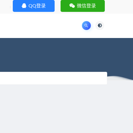
QQ登录
微信登录