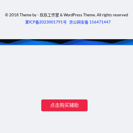
© 2018 Theme by - 玖玖工作室 & WordPress Theme. All rights reserved
蒙ICP备2023001791号
京公网安备 156471447
点击购买辅助