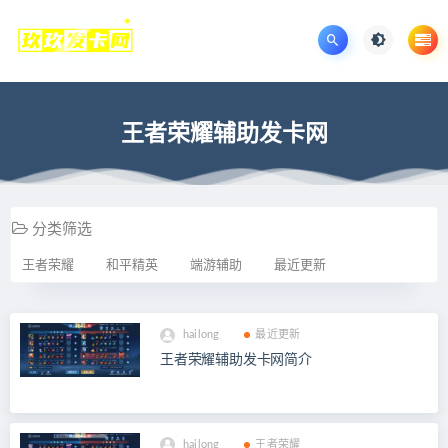
王者荣耀辅助发卡网
分类筛选
王者荣耀
和平精英
端游辅助
最近更新
hailong
最近更新
王者荣耀辅助发卡网简介
hailong
王者荣耀