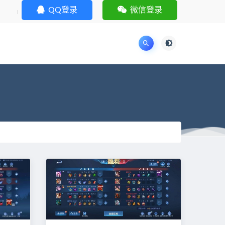
QQ登录
微信登录