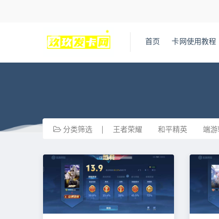
首页
卡网使用教程
分类筛选
王者荣耀
和平精英
端游