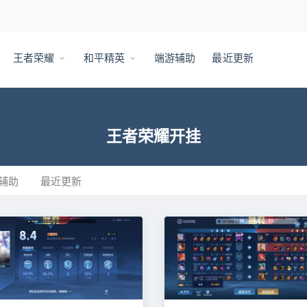
王者荣耀
和平精英
端游辅助
最近更新
王者荣耀开挂
辅助
最近更新