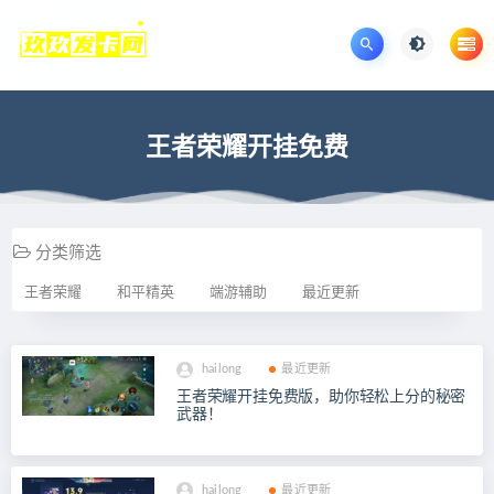
王者荣耀开挂免费
分类筛选
王者荣耀
和平精英
端游辅助
最近更新
hailong
最近更新
王者荣耀开挂免费版，助你轻松上分的秘密
武器！
hailong
最近更新